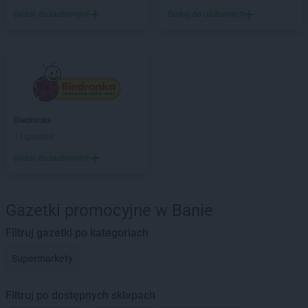
Dodaj do ulubionych
Dodaj do ulubionych
Biedronka
11 gazetek
Dodaj do ulubionych
Gazetki promocyjne w Banie
Filtruj gazetki po kategoriach
Supermarkety
Filtruj po dostępnych sklepach