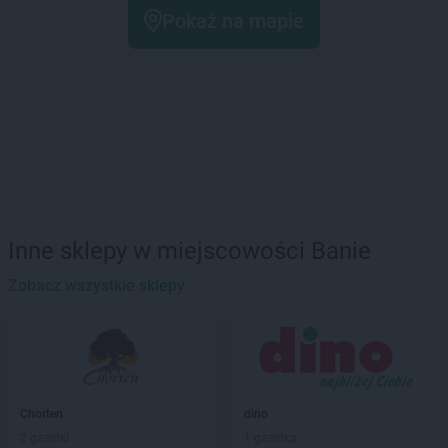
Pokaż na mapie
Inne sklepy w miejscowości Banie
Zobacz wszystkie sklepy
Chorten
dino
2 gazetki
1 gazetka