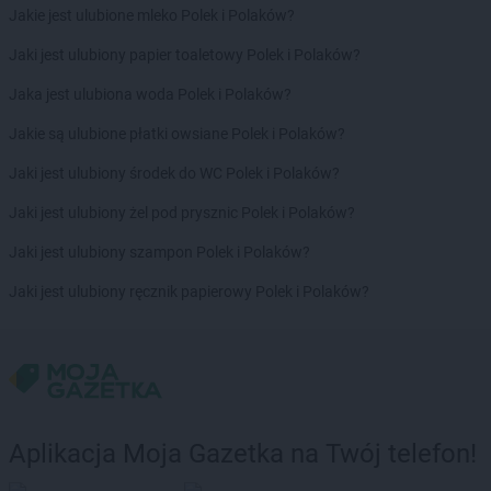
Jakie jest ulubione mleko Polek i Polaków?
Jaki jest ulubiony papier toaletowy Polek i Polaków?
Jaka jest ulubiona woda Polek i Polaków?
Jakie są ulubione płatki owsiane Polek i Polaków?
Jaki jest ulubiony środek do WC Polek i Polaków?
Jaki jest ulubiony żel pod prysznic Polek i Polaków?
Jaki jest ulubiony szampon Polek i Polaków?
Jaki jest ulubiony ręcznik papierowy Polek i Polaków?
Aplikacja Moja Gazetka na Twój telefon!