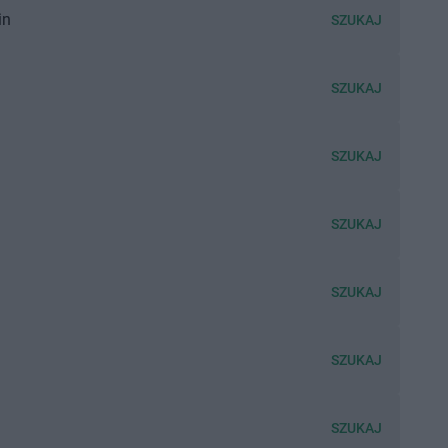
in
SZUKAJ
SZUKAJ
SZUKAJ
SZUKAJ
SZUKAJ
SZUKAJ
SZUKAJ