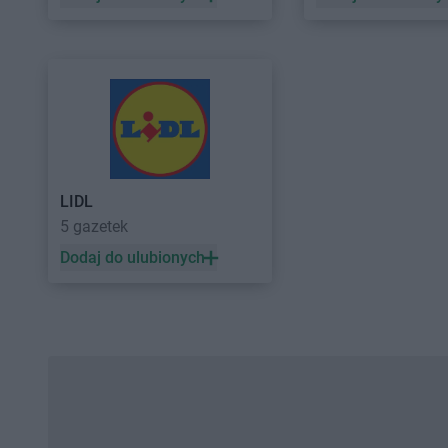
LIDL
5 gazetek
Dodaj do ulubionych