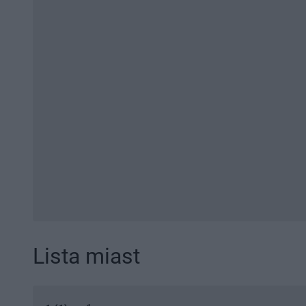
Lista miast