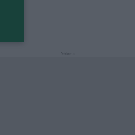
Reklama