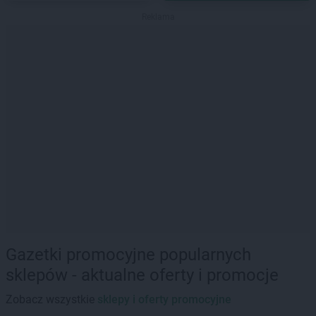
Reklama
Gazetki promocyjne popularnych
sklepów - aktualne oferty i promocje
Zobacz wszystkie
sklepy i oferty promocyjne