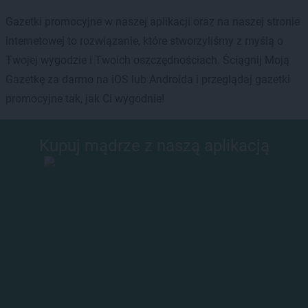
Gazetki promocyjne w naszej aplikacji oraz na naszej stronie
internetowej to rozwiązanie, które stworzyliśmy z myślą o
Twojej wygodzie i Twoich oszczędnościach. Ściągnij Moją
Gazetkę za darmo na iOS lub Androida i przeglądaj gazetki
promocyjne tak, jak Ci wygodnie!
Kupuj mądrze z naszą aplikacją