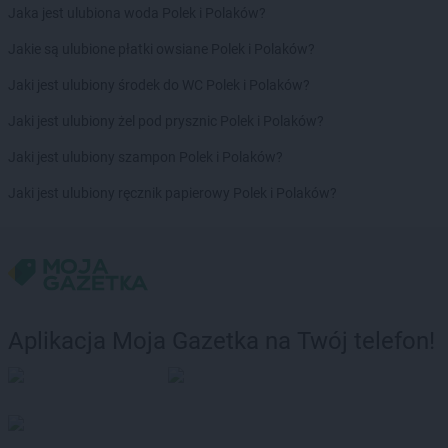
Jaka jest ulubiona woda Polek i Polaków?
Jakie są ulubione płatki owsiane Polek i Polaków?
Jaki jest ulubiony środek do WC Polek i Polaków?
Jaki jest ulubiony żel pod prysznic Polek i Polaków?
Jaki jest ulubiony szampon Polek i Polaków?
Jaki jest ulubiony ręcznik papierowy Polek i Polaków?
Aplikacja Moja Gazetka na Twój telefon!