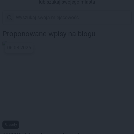
lub szukaj swojego miasta
Proponowane wpisy na blogu
06.08.2026
Raporty