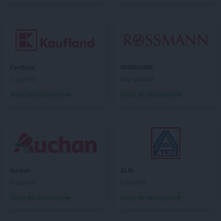
Kaufland
ROSSMANN
5 gazetek
Brak gazetek
Dodaj do ulubionych
Dodaj do ulubionych
Auchan
ALDI
5 gazetek
6 gazetek
Dodaj do ulubionych
Dodaj do ulubionych