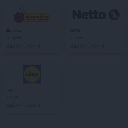
Biedronka
NETTO
12 gazetek
6 gazetek
Dodaj do ulubionych
Dodaj do ulubionych
LIDL
5 gazetek
Dodaj do ulubionych