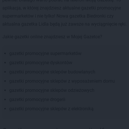
aplikacja, w której znajdziesz aktualne gazetki promocyjne
supermarketów i nie tylko! Nowa gazetka Biedronki czy
aktualna gazetka Lidla będą już zawsze na wyciągnięcie ręki.
Jakie gazetki online znajdziesz w Mojej Gazetce?
gazetki promocyjne supermarketów
gazetki promocyjne dyskontów
gazetki promocyjne sklepów budowlanych
gazetki promocyjne sklepów z wyposażeniem domu
gazetki promocyjne sklepów odzieżowych
gazetki promocyjne drogerii
gazetki promocyjne sklepów z elektroniką