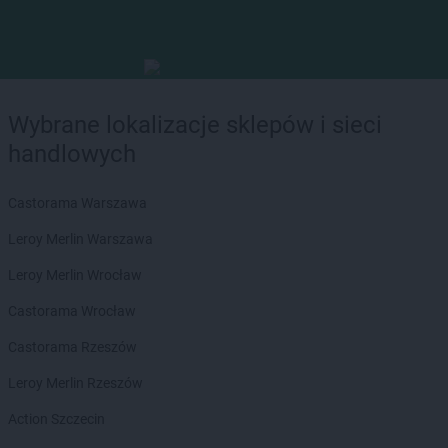
Wybrane lokalizacje sklepów i sieci
handlowych
Castorama Warszawa
Leroy Merlin Warszawa
Leroy Merlin Wrocław
Castorama Wrocław
Castorama Rzeszów
Leroy Merlin Rzeszów
Action Szczecin