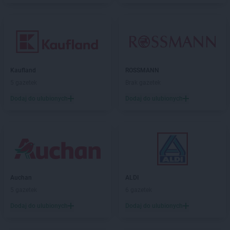
Kaufland
ROSSMANN
5 gazetek
Brak gazetek
Dodaj do ulubionych
Dodaj do ulubionych
Auchan
ALDI
5 gazetek
6 gazetek
Dodaj do ulubionych
Dodaj do ulubionych