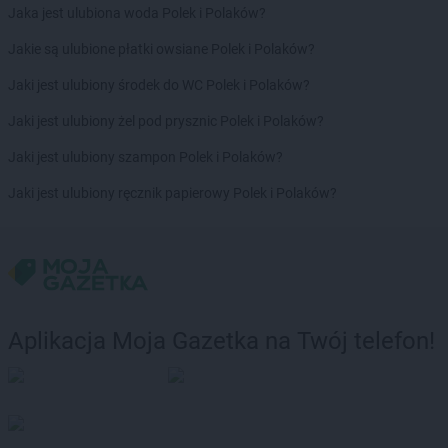
Jaka jest ulubiona woda Polek i Polaków?
Jakie są ulubione płatki owsiane Polek i Polaków?
Jaki jest ulubiony środek do WC Polek i Polaków?
Jaki jest ulubiony żel pod prysznic Polek i Polaków?
Jaki jest ulubiony szampon Polek i Polaków?
Jaki jest ulubiony ręcznik papierowy Polek i Polaków?
Aplikacja Moja Gazetka na Twój telefon!