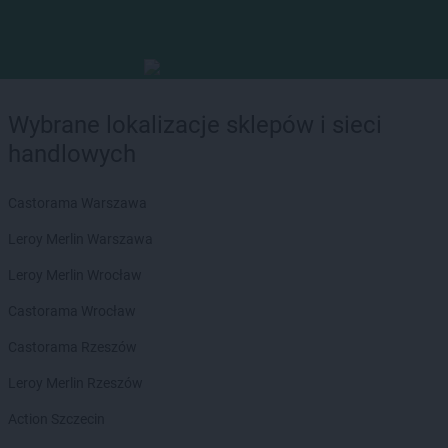
Wybrane lokalizacje sklepów i sieci
handlowych
Castorama Warszawa
Leroy Merlin Warszawa
Leroy Merlin Wrocław
Castorama Wrocław
Castorama Rzeszów
Leroy Merlin Rzeszów
Action Szczecin