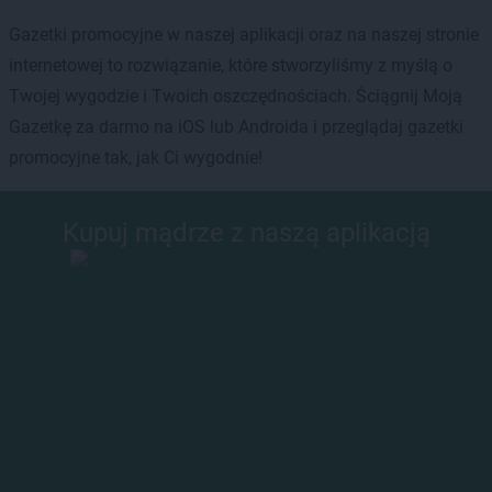
Gazetki promocyjne w naszej aplikacji oraz na naszej stronie
internetowej to rozwiązanie, które stworzyliśmy z myślą o
Twojej wygodzie i Twoich oszczędnościach. Ściągnij Moją
Gazetkę za darmo na iOS lub Androida i przeglądaj gazetki
promocyjne tak, jak Ci wygodnie!
Kupuj mądrze z naszą aplikacją