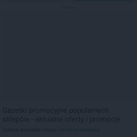
Reklama
Gazetki promocyjne popularnych
sklepów - aktualne oferty i promocje
Zobacz wszystkie
sklepy i oferty promocyjne