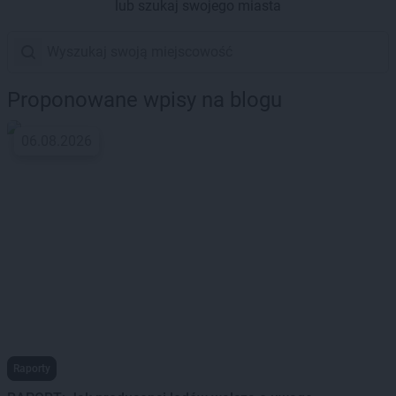
lub szukaj swojego miasta
Proponowane wpisy na blogu
06.08.2026
Raporty