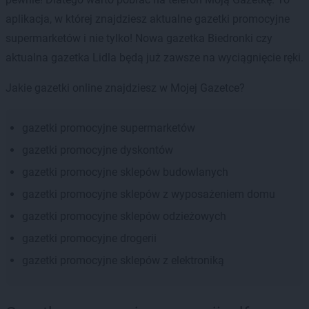
aplikacja, w której znajdziesz aktualne gazetki promocyjne
supermarketów i nie tylko! Nowa gazetka Biedronki czy
aktualna gazetka Lidla będą już zawsze na wyciągnięcie ręki.
Jakie gazetki online znajdziesz w Mojej Gazetce?
gazetki promocyjne supermarketów
gazetki promocyjne dyskontów
gazetki promocyjne sklepów budowlanych
gazetki promocyjne sklepów z wyposażeniem domu
gazetki promocyjne sklepów odzieżowych
gazetki promocyjne drogerii
gazetki promocyjne sklepów z elektroniką