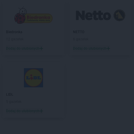
Biedronka
NETTO
12 gazetek
6 gazetek
Dodaj do ulubionych
Dodaj do ulubionych
LIDL
5 gazetek
Dodaj do ulubionych