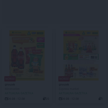
NOWA!
NOWA!
groszek
groszek
Minimarket
Express market
AKTUALNA GAZETKA
AKTUALNA GAZETKA
06.08 - 12.08
20
06.08 - 12.08
1