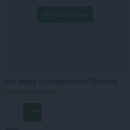
Pokaż na mapie
Inne sklepy w miejscowości Chorzew
Zobacz wszystkie sklepy
groszek