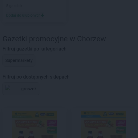
5 gazetek
Dodaj do ulubionych
Gazetki promocyjne w Chorzew
Filtruj gazetki po kategoriach
Supermarkety
Filtruj po dostępnych sklepach
groszek