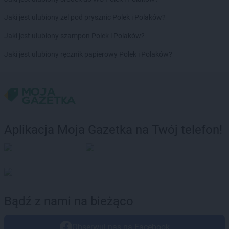
Jaki jest ulubiony żel pod prysznic Polek i Polaków?
Jaki jest ulubiony szampon Polek i Polaków?
Jaki jest ulubiony ręcznik papierowy Polek i Polaków?
Aplikacja Moja Gazetka na Twój telefon!
Bądź z nami na bieżąco
Obserwuj nas na Facebook