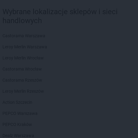
Wybrane lokalizacje sklepów i sieci
handlowych
Castorama Warszawa
Leroy Merlin Warszawa
Leroy Merlin Wrocław
Castorama Wrocław
Castorama Rzeszów
Leroy Merlin Rzeszów
Action Szczecin
PEPCO Warszawa
PEPCO Kraków
Dealz Warszawa