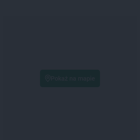
Pokaż na mapie