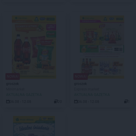
NOWA!
NOWA!
groszek
groszek
Minimarket
Express market
AKTUALNA GAZETKA
AKTUALNA GAZETKA
06.08 - 12.08
20
06.08 - 12.08
1