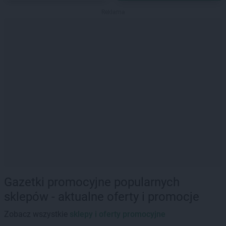
Reklama
Gazetki promocyjne popularnych
sklepów - aktualne oferty i promocje
Zobacz wszystkie
sklepy i oferty promocyjne