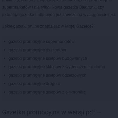
supermarketów i nie tylko! Nowa gazetka Biedronki czy
aktualna gazetka Lidla będą już zawsze na wyciągnięcie ręki.
Jakie gazetki online znajdziesz w Mojej Gazetce?
gazetki promocyjne supermarketów
gazetki promocyjne dyskontów
gazetki promocyjne sklepów budowlanych
gazetki promocyjne sklepów z wyposażeniem domu
gazetki promocyjne sklepów odzieżowych
gazetki promocyjne drogerii
gazetki promocyjne sklepów z elektroniką
Gazetka promocyjna w wersji pdf —