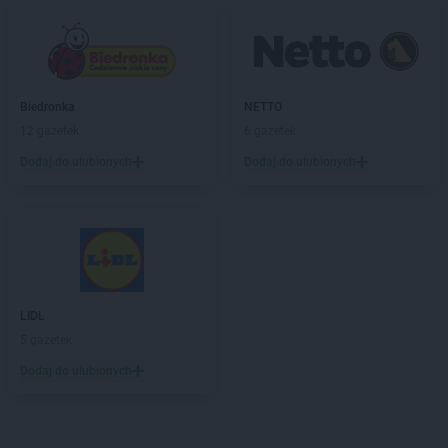
Biedronka
NETTO
12 gazetek
6 gazetek
Dodaj do ulubionych
Dodaj do ulubionych
LIDL
5 gazetek
Dodaj do ulubionych