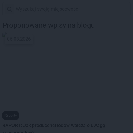
Proponowane wpisy na blogu
06.08.2026
Raporty
RAPORT: Jak producenci lodów walczą o uwagę
konsumentów?