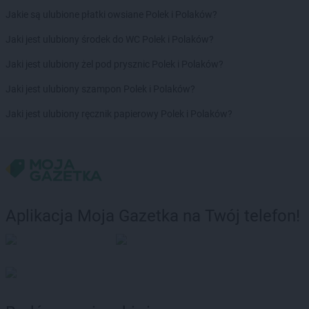
Jakie są ulubione płatki owsiane Polek i Polaków?
Jaki jest ulubiony środek do WC Polek i Polaków?
Jaki jest ulubiony żel pod prysznic Polek i Polaków?
Jaki jest ulubiony szampon Polek i Polaków?
Jaki jest ulubiony ręcznik papierowy Polek i Polaków?
Aplikacja Moja Gazetka na Twój telefon!