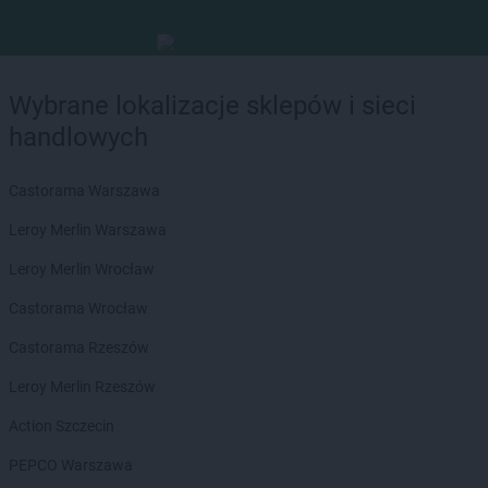
Wybrane lokalizacje sklepów i sieci
handlowych
Castorama Warszawa
Leroy Merlin Warszawa
Leroy Merlin Wrocław
Castorama Wrocław
Castorama Rzeszów
Leroy Merlin Rzeszów
Action Szczecin
PEPCO Warszawa