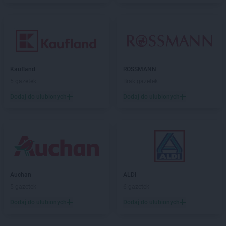
Kaufland
ROSSMANN
5 gazetek
Brak gazetek
Dodaj do ulubionych
Dodaj do ulubionych
Auchan
ALDI
5 gazetek
6 gazetek
Dodaj do ulubionych
Dodaj do ulubionych