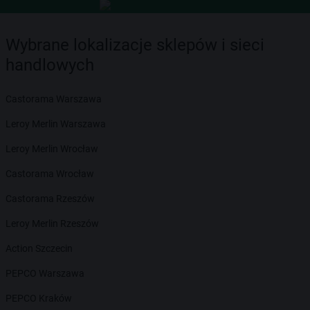
Wybrane lokalizacje sklepów i sieci
handlowych
Castorama Warszawa
Leroy Merlin Warszawa
Leroy Merlin Wrocław
Castorama Wrocław
Castorama Rzeszów
Leroy Merlin Rzeszów
Action Szczecin
PEPCO Warszawa
PEPCO Kraków