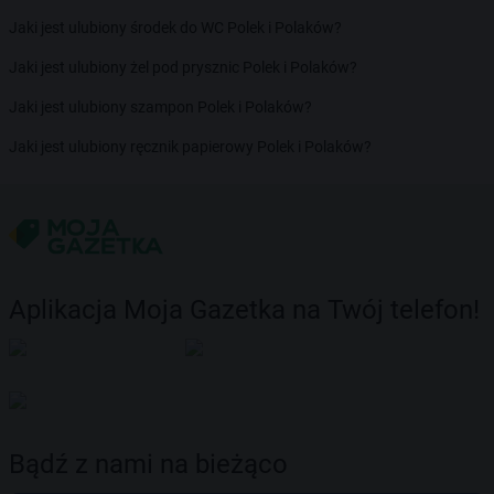
Jaki jest ulubiony środek do WC Polek i Polaków?
Jaki jest ulubiony żel pod prysznic Polek i Polaków?
Jaki jest ulubiony szampon Polek i Polaków?
Jaki jest ulubiony ręcznik papierowy Polek i Polaków?
Aplikacja Moja Gazetka na Twój telefon!
Bądź z nami na bieżąco