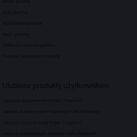
Action gazetka
ALDI gazetka
ROSSMANN gazetka
Dealz gazetka
Delikatesy Centrum gazetka
Gazetka Świąteczne Promocje
Ulubione produkty użytkowników
Jakie jest ulubione mleko Polek i Polaków?
Jaki jest ulubiony papier toaletowy Polek i Polaków?
Jaka jest ulubiona woda Polek i Polaków?
Jakie są ulubione płatki owsiane Polek i Polaków?