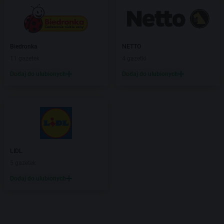
Biedronka
NETTO
11 gazetek
4 gazetki
Dodaj do ulubionych
Dodaj do ulubionych
LIDL
5 gazetek
Dodaj do ulubionych