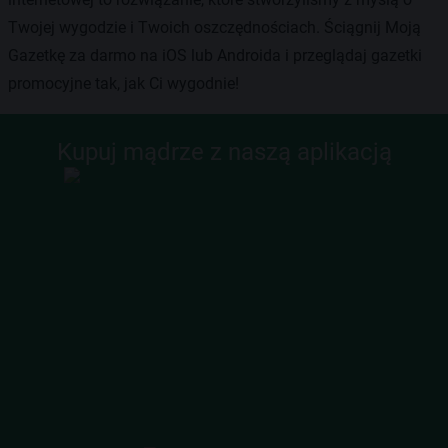
Twojej wygodzie i Twoich oszczędnościach. Ściągnij Moją
Gazetkę za darmo na iOS lub Androida i przeglądaj gazetki
promocyjne tak, jak Ci wygodnie!
Kupuj mądrze z naszą aplikacją