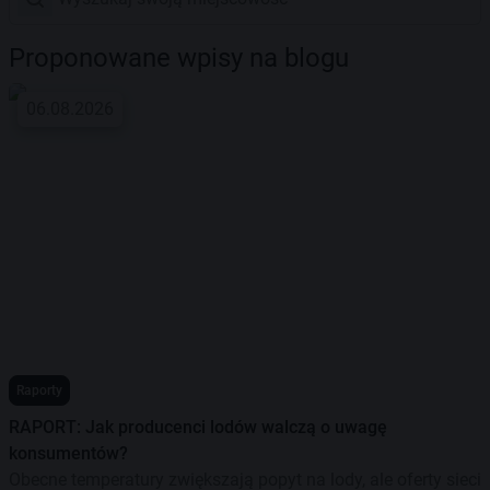
Proponowane wpisy na blogu
06.08.2026
Raporty
RAPORT: Jak producenci lodów walczą o uwagę
konsumentów?
Obecne temperatury zwiększają popyt na lody, ale oferty sieci