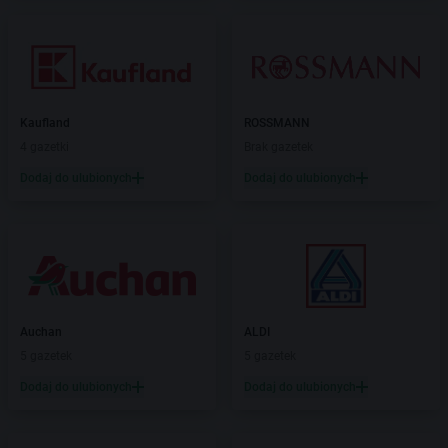
Kaufland
ROSSMANN
4 gazetki
Brak gazetek
Dodaj do ulubionych
Dodaj do ulubionych
Auchan
ALDI
5 gazetek
5 gazetek
Dodaj do ulubionych
Dodaj do ulubionych