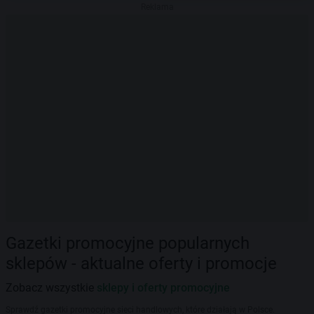
Reklama
Gazetki promocyjne popularnych
sklepów - aktualne oferty i promocje
Zobacz wszystkie
sklepy i oferty promocyjne
Sprawdź gazetki promocyjne sieci handlowych, które działają w Polsce.