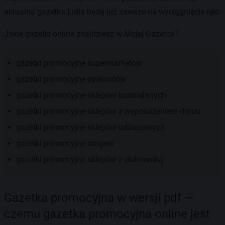
aktualna gazetka Lidla będą już zawsze na wyciągnięcie ręki.
Jakie gazetki online znajdziesz w Mojej Gazetce?
gazetki promocyjne supermarketów
gazetki promocyjne dyskontów
gazetki promocyjne sklepów budowlanych
gazetki promocyjne sklepów z wyposażeniem domu
gazetki promocyjne sklepów odzieżowych
gazetki promocyjne drogerii
gazetki promocyjne sklepów z elektroniką
Gazetka promocyjna w wersji pdf —
czemu gazetka promocyjna online jest