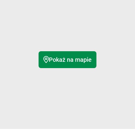
Pokaż na mapie