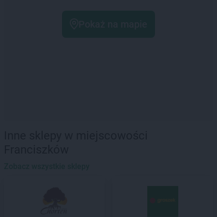
Pokaż na mapie
Inne sklepy w miejscowości
Franciszków
Zobacz wszystkie sklepy