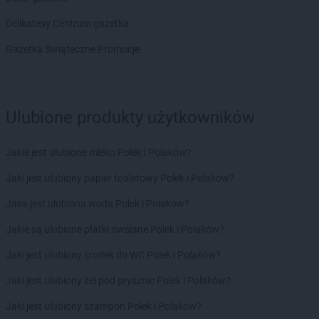
Delikatesy Centrum gazetka
Gazetka Świąteczne Promocje
Ulubione produkty użytkowników
Jakie jest ulubione mleko Polek i Polaków?
Jaki jest ulubiony papier toaletowy Polek i Polaków?
Jaka jest ulubiona woda Polek i Polaków?
Jakie są ulubione płatki owsiane Polek i Polaków?
Jaki jest ulubiony środek do WC Polek i Polaków?
Jaki jest ulubiony żel pod prysznic Polek i Polaków?
Jaki jest ulubiony szampon Polek i Polaków?