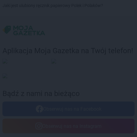
Jaki jest ulubiony ręcznik papierowy Polek i Polaków?
Aplikacja Moja Gazetka na Twój telefon!
Bądź z nami na bieżąco
Obserwuj nas na Facebook
Obserwuj nas na Instagram