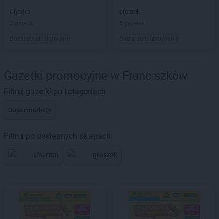
Chorten
groszek
2 gazetki
5 gazetek
Dodaj do ulubionych
Dodaj do ulubionych
Gazetki promocyjne w Franciszków
Filtruj gazetki po kategoriach
Supermarkety
Filtruj po dostępnych sklepach
Chorten
groszek