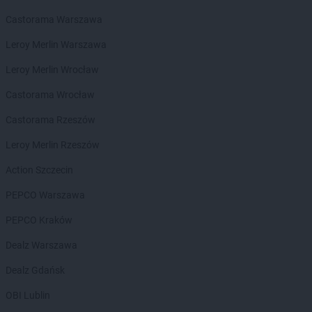
Castorama Warszawa
Leroy Merlin Warszawa
Leroy Merlin Wrocław
Castorama Wrocław
Castorama Rzeszów
Leroy Merlin Rzeszów
Action Szczecin
PEPCO Warszawa
PEPCO Kraków
Dealz Warszawa
Dealz Gdańsk
OBI Lublin