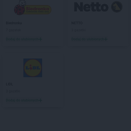
Biedronka
NETTO
7 gazetek
3 gazetki
Dodaj do ulubionych
Dodaj do ulubionych
LIDL
3 gazetki
Dodaj do ulubionych