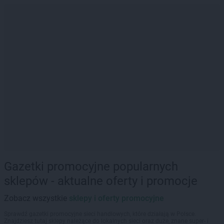
Gazetki promocyjne popularnych
sklepów - aktualne oferty i promocje
Zobacz wszystkie
sklepy i oferty promocyjne
Sprawdź gazetki promocyjne sieci handlowych, które działają w Polsce.
Znajdziesz tutaj sklepy należące do lokalnych sieci oraz duże, znane super- i