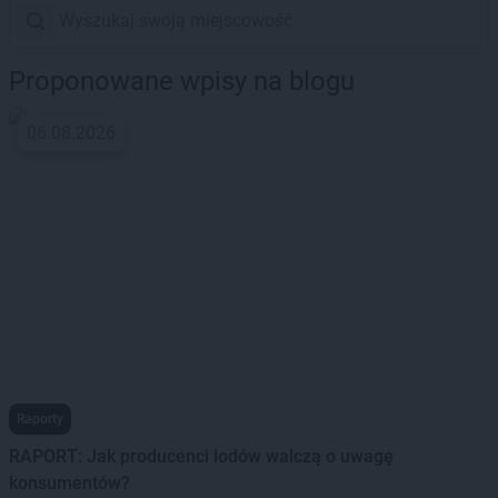
Proponowane wpisy na blogu
06.08.2026
Raporty
RAPORT: Jak producenci lodów walczą o uwagę
konsumentów?