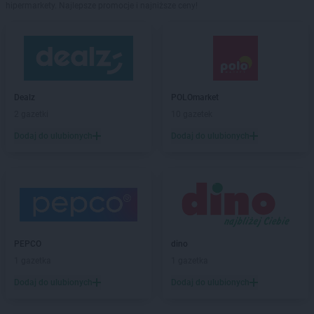
hipermarkety. Najlepsze promocje i najniższe ceny!
Dealz
POLOmarket
2 gazetki
10 gazetek
Dodaj do ulubionych
Dodaj do ulubionych
PEPCO
dino
1 gazetka
1 gazetka
Dodaj do ulubionych
Dodaj do ulubionych