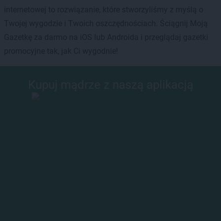
internetowej to rozwiązanie, które stworzyliśmy z myślą o
Twojej wygodzie i Twoich oszczędnościach. Ściągnij Moją
Gazetkę za darmo na iOS lub Androida i przeglądaj gazetki
promocyjne tak, jak Ci wygodnie!
Kupuj mądrze z naszą aplikacją