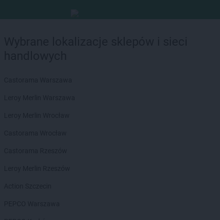
Wybrane lokalizacje sklepów i sieci
handlowych
Castorama Warszawa
Leroy Merlin Warszawa
Leroy Merlin Wrocław
Castorama Wrocław
Castorama Rzeszów
Leroy Merlin Rzeszów
Action Szczecin
PEPCO Warszawa