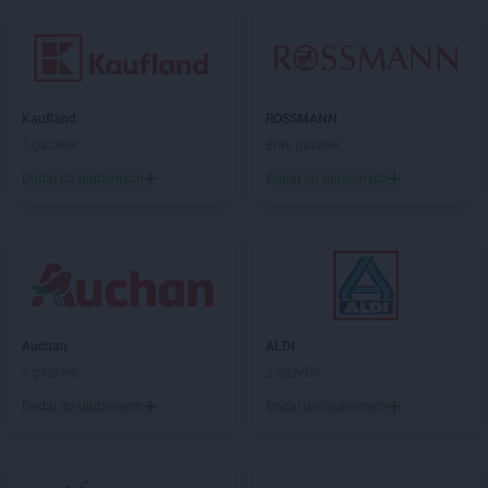
Kaufland
ROSSMANN
5 gazetek
Brak gazetek
Dodaj do ulubionych
Dodaj do ulubionych
Auchan
ALDI
5 gazetek
2 gazetki
Dodaj do ulubionych
Dodaj do ulubionych