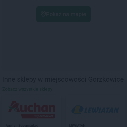
Pokaż na mapie
Inne sklepy w miejscowości Gorzkowice
Zobacz wszystkie sklepy
Auchan Supermarket
LEWIATAN