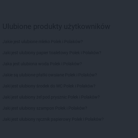
Ulubione produkty użytkowników
Jakie jest ulubione mleko Polek i Polaków?
Jaki jest ulubiony papier toaletowy Polek i Polaków?
Jaka jest ulubiona woda Polek i Polaków?
Jakie są ulubione płatki owsiane Polek i Polaków?
Jaki jest ulubiony środek do WC Polek i Polaków?
Jaki jest ulubiony żel pod prysznic Polek i Polaków?
Jaki jest ulubiony szampon Polek i Polaków?
Jaki jest ulubiony ręcznik papierowy Polek i Polaków?