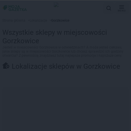
MENU
Strona główna
>
Lokalizacje
>
Gorzkowice
Wszystkie sklepy w miejscowości
Gorzkowice
Jesteś w miejscowości Gorzkowice w odwiedzinach? A może jesteś ciekawy,
jakie sklepy są w miejscowości Gorzkowice lub chcesz sprawdzić ich godziny
otwarcia? Z pewnością znajdziesz tutaj najlepsze promocje i najniższe ceny.
Lokalizacje sklepów w Gorzkowice