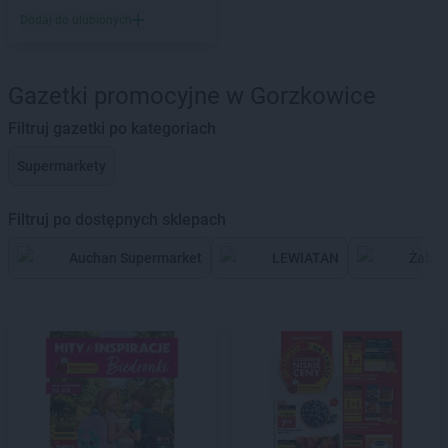
Dodaj do ulubionych
Gazetki promocyjne w Gorzkowice
Filtruj gazetki po kategoriach
Supermarkety
Filtruj po dostępnych sklepach
Auchan Supermarket
LEWIATAN
Żabka