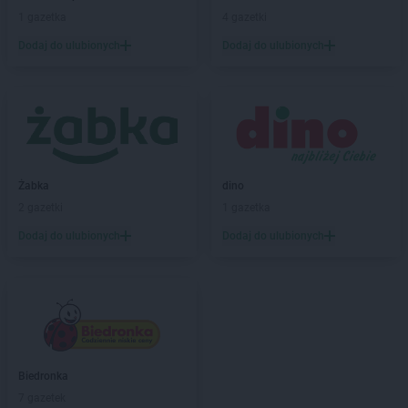
1 gazetka
4 gazetki
Dodaj do ulubionych
Dodaj do ulubionych
Żabka
dino
2 gazetki
1 gazetka
Dodaj do ulubionych
Dodaj do ulubionych
Biedronka
7 gazetek