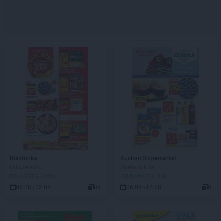
Biedronka
Auchan Supermarket
Od czwartku
Strefa szkoła
DO KOŃCA 3 DNI
DO KOŃCA 3 DNI
06.08 - 12.08
88
06.08 - 12.08
8