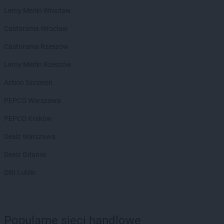
Leroy Merlin Wrocław
Castorama Wrocław
Castorama Rzeszów
Leroy Merlin Rzeszów
Action Szczecin
PEPCO Warszawa
PEPCO Kraków
Dealz Warszawa
Dealz Gdańsk
OBI Lublin
Popularne sieci handlowe