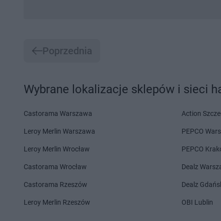
Poprzednia
Wybrane lokalizacje sklepów i sieci 
Castorama Warszawa
Action Szcze
Leroy Merlin Warszawa
PEPCO War
Leroy Merlin Wrocław
PEPCO Krak
Castorama Wrocław
Dealz Wars
Castorama Rzeszów
Dealz Gdańs
Leroy Merlin Rzeszów
OBI Lublin