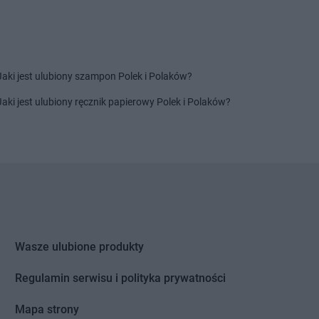
Jaki jest ulubiony szampon Polek i Polaków?
Jaki jest ulubiony ręcznik papierowy Polek i Polaków?
Wasze ulubione produkty
Regulamin serwisu i polityka prywatności
Mapa strony