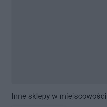
Inne sklepy w miejscowośc