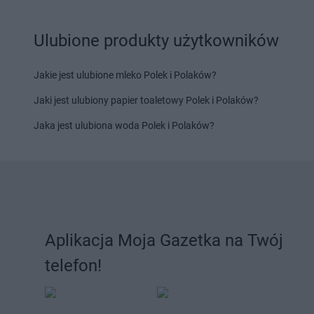
Ulubione produkty użytkowników
Jakie jest ulubione mleko Polek i Polaków?
Jaki jest ulubiony papier toaletowy Polek i Polaków?
Jaka jest ulubiona woda Polek i Polaków?
Aplikacja Moja Gazetka na Twój
telefon!