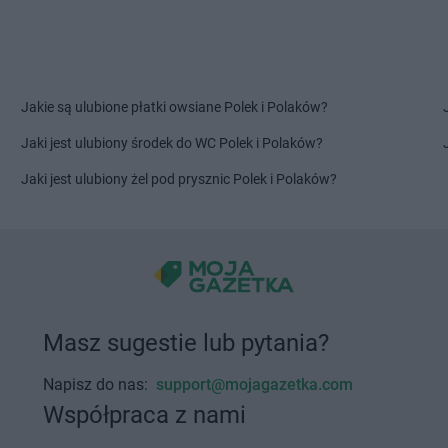
Jakie są ulubione płatki owsiane Polek i Polaków?
Jaki jest ulubiony środek do WC Polek i Polaków?
Jaki jest ulubiony żel pod prysznic Polek i Polaków?
Masz sugestie lub pytania?
Napisz do nas:
support@mojagazetka.com
Współpraca z nami