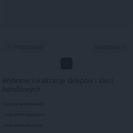
Poprzednia
Następna
1
Wybrane lokalizacje sklepów i sieci
handlowych
Castorama Warszawa
Leroy Merlin Warszawa
Leroy Merlin Wrocław