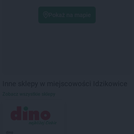
Pokaż na mapie
Inne sklepy w miejscowości Idzikowice
Zobacz wszystkie sklepy
dino