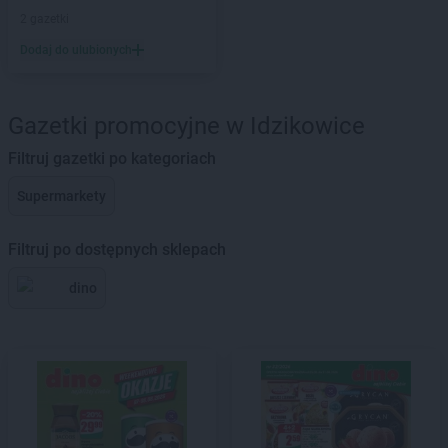
2 gazetki
Dodaj do ulubionych
Gazetki promocyjne w Idzikowice
Filtruj gazetki po kategoriach
Supermarkety
Filtruj po dostępnych sklepach
dino