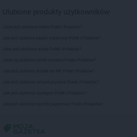
Ulubione produkty użytkowników
Jakie jest ulubione mleko Polek i Polaków?
Jaki jest ulubiony papier toaletowy Polek i Polaków?
Jaka jest ulubiona woda Polek i Polaków?
Jakie są ulubione płatki owsiane Polek i Polaków?
Jaki jest ulubiony środek do WC Polek i Polaków?
Jaki jest ulubiony żel pod prysznic Polek i Polaków?
Jaki jest ulubiony szampon Polek i Polaków?
Jaki jest ulubiony ręcznik papierowy Polek i Polaków?