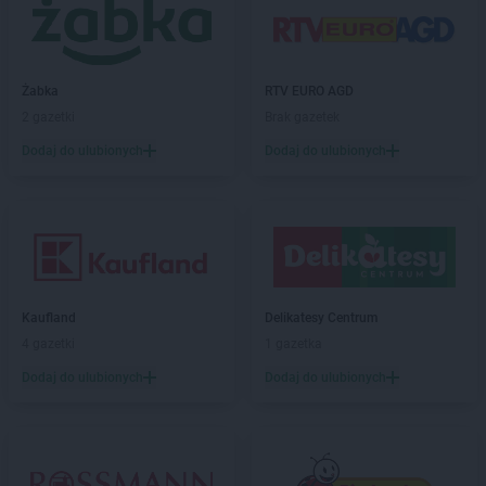
Żabka
RTV EURO AGD
2 gazetki
Brak gazetek
Dodaj do ulubionych
Dodaj do ulubionych
Kaufland
Delikatesy Centrum
4 gazetki
1 gazetka
Dodaj do ulubionych
Dodaj do ulubionych