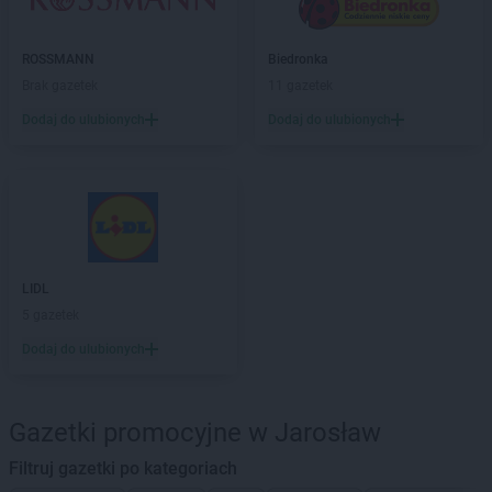
ROSSMANN
Biedronka
Brak gazetek
11 gazetek
Dodaj do ulubionych
Dodaj do ulubionych
LIDL
5 gazetek
Dodaj do ulubionych
Gazetki promocyjne w Jarosław
Filtruj gazetki po kategoriach