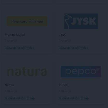
Merkury Market
JYSK
3 gazetki
2 gazetki
Dodaj do ulubionych
Dodaj do ulubionych
Natura
PEPCO
1 gazetka
1 gazetka
Dodaj do ulubionych
Dodaj do ulubionych