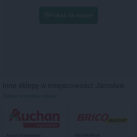
Pokaż na mapie
Inne sklepy w miejscowości Jarosław
Zobacz wszystkie sklepy
Auchan Supermarket
BRICOMARCHE