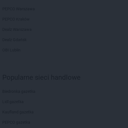
PEPCO Warszawa
PEPCO Kraków
Dealz Warszawa
Dealz Gdańsk
OBI Lublin
Popularne sieci handlowe
Biedronka gazetka
Lidl gazetka
Kaufland gazetka
PEPCO gazetka