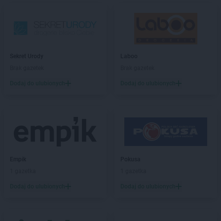
Sekret Urody
Laboo
Brak gazetek
Brak gazetek
Dodaj do ulubionych
Dodaj do ulubionych
Empik
Pokusa
1 gazetka
1 gazetka
Dodaj do ulubionych
Dodaj do ulubionych