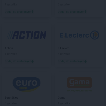
1 gazetka
6 gazetek
Dodaj do ulubionych
Dodaj do ulubionych
Action
E.Leclerc
1 gazetka
6 gazetek
Dodaj do ulubionych
Dodaj do ulubionych
Euro Sklep
Gama
5 gazetek
1 gazetka