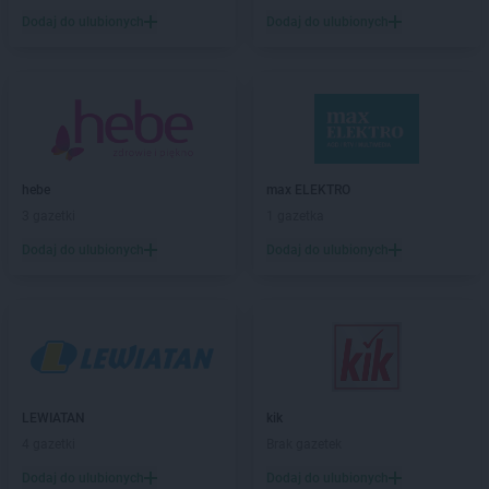
Dodaj do ulubionych
Dodaj do ulubionych
hebe
max ELEKTRO
3 gazetki
1 gazetka
Dodaj do ulubionych
Dodaj do ulubionych
LEWIATAN
kik
4 gazetki
Brak gazetek
Dodaj do ulubionych
Dodaj do ulubionych