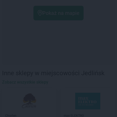
Pokaż na mapie
Inne sklepy w miejscowości Jedlińsk
Zobacz wszystkie sklepy
Chorten
max ELEKTRO