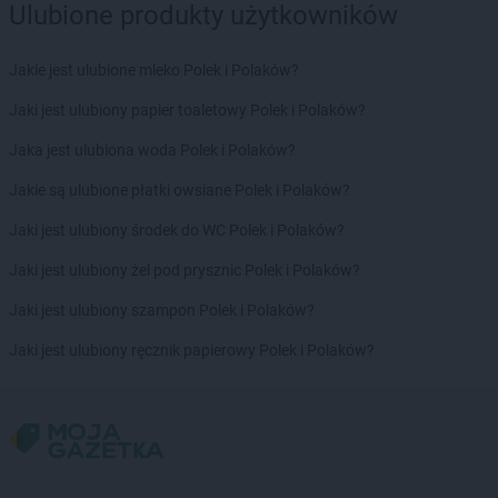
Ulubione produkty użytkowników
Jakie jest ulubione mleko Polek i Polaków?
Jaki jest ulubiony papier toaletowy Polek i Polaków?
Jaka jest ulubiona woda Polek i Polaków?
Jakie są ulubione płatki owsiane Polek i Polaków?
Jaki jest ulubiony środek do WC Polek i Polaków?
Jaki jest ulubiony żel pod prysznic Polek i Polaków?
Jaki jest ulubiony szampon Polek i Polaków?
Jaki jest ulubiony ręcznik papierowy Polek i Polaków?