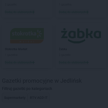
2 gazetki
1 gazetka
Dodaj do ulubionych
Dodaj do ulubionych
Stokrotka Market
Żabka
1 gazetka
2 gazetki
Dodaj do ulubionych
Dodaj do ulubionych
Gazetki promocyjne w Jedlińsk
Filtruj gazetki po kategoriach
Supermarkety
RTV AGD IT