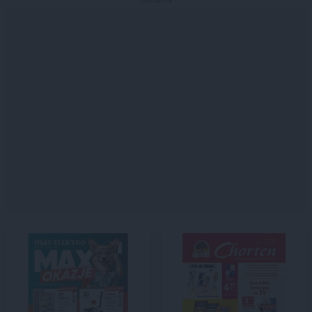
Reklama