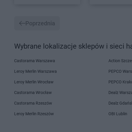
Poprzednia
Wybrane lokalizacje sklepów i sieci 
Castorama Warszawa
Action Szcze
Leroy Merlin Warszawa
PEPCO War
Leroy Merlin Wrocław
PEPCO Krak
Castorama Wrocław
Dealz Wars
Castorama Rzeszów
Dealz Gdańs
Leroy Merlin Rzeszów
OBI Lublin