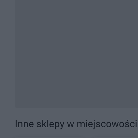
Inne sklepy w miejscowości