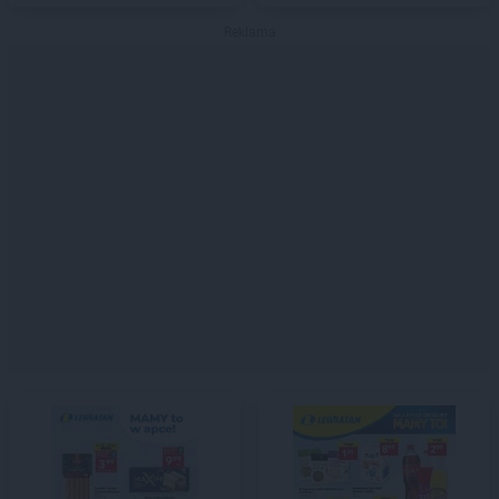
Reklama