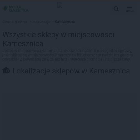
MENU
Strona główna
>
Lokalizacje
>
Kamesznica
Wszystkie sklepy w miejscowości
Kamesznica
Jesteś w miejscowości Kamesznica w odwiedzinach? A może jesteś ciekawy,
jakie sklepy są w miejscowości Kamesznica lub chcesz sprawdzić ich godziny
otwarcia? Z pewnością znajdziesz tutaj najlepsze promocje i najniższe ceny.
Lokalizacje sklepów w Kamesznica