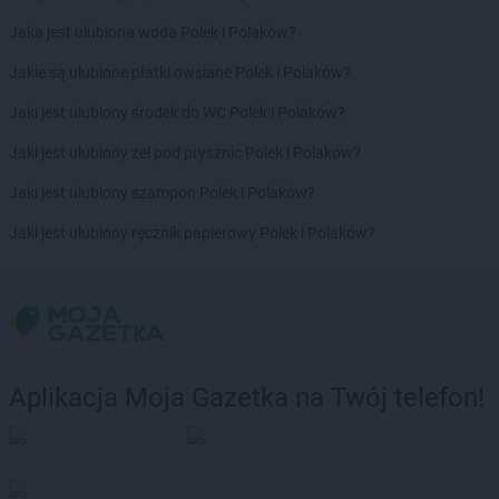
Jaka jest ulubiona woda Polek i Polaków?
Jakie są ulubione płatki owsiane Polek i Polaków?
Jaki jest ulubiony środek do WC Polek i Polaków?
Jaki jest ulubiony żel pod prysznic Polek i Polaków?
Jaki jest ulubiony szampon Polek i Polaków?
Jaki jest ulubiony ręcznik papierowy Polek i Polaków?
Aplikacja Moja Gazetka na Twój telefon!