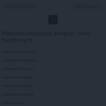
Poprzednia
Następna
1
Wybrane lokalizacje sklepów i sieci
handlowych
Castorama Warszawa
Leroy Merlin Warszawa
Leroy Merlin Wrocław
Castorama Wrocław
Castorama Rzeszów
Leroy Merlin Rzeszów
Action Szczecin