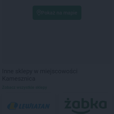
Pokaż na mapie
Inne sklepy w miejscowości
Kamesznica
Zobacz wszystkie sklepy