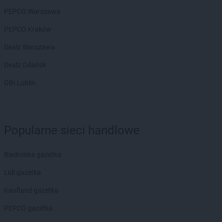
PEPCO Warszawa
PEPCO Kraków
Dealz Warszawa
Dealz Gdańsk
OBI Lublin
Popularne sieci handlowe
Biedronka gazetka
Lidl gazetka
Kaufland gazetka
PEPCO gazetka