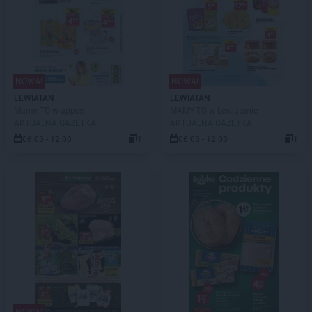
NOWA!
NOWA!
LEWIATAN
LEWIATAN
Mamy TO w appce
MAMY TO w Lewiatanie
AKTUALNA GAZETKA
AKTUALNA GAZETKA
06.08 - 12.08
1
06.08 - 12.08
1