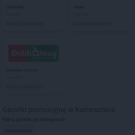
LEWIATAN
Żabka
4 gazetki
2 gazetki
Dodaj do ulubionych
Dodaj do ulubionych
Delikatesy Centrum
1 gazetka
Dodaj do ulubionych
Gazetki promocyjne w Kamesznica
Filtruj gazetki po kategoriach
Supermarkety