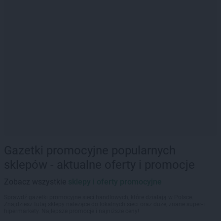
Gazetki promocyjne popularnych
sklepów - aktualne oferty i promocje
Zobacz wszystkie
sklepy i oferty promocyjne
Sprawdź gazetki promocyjne sieci handlowych, które działają w Polsce.
Znajdziesz tutaj sklepy należące do lokalnych sieci oraz duże, znane super- i
hipermarkety. Najlepsze promocje i najniższe ceny!