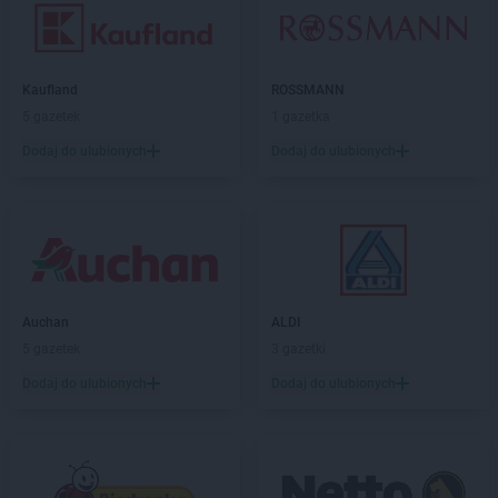
Kaufland
ROSSMANN
5 gazetek
1 gazetka
Dodaj do ulubionych
Dodaj do ulubionych
Auchan
ALDI
5 gazetek
3 gazetki
Dodaj do ulubionych
Dodaj do ulubionych