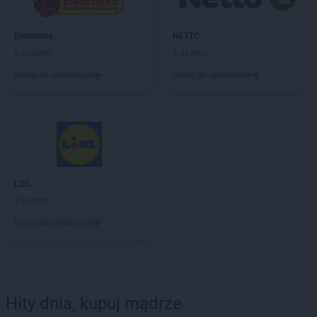
Biedronka
NETTO
9 gazetek
3 gazetki
Dodaj do ulubionych
Dodaj do ulubionych
LIDL
4 gazetki
Dodaj do ulubionych
Hity dnia, kupuj mądrze