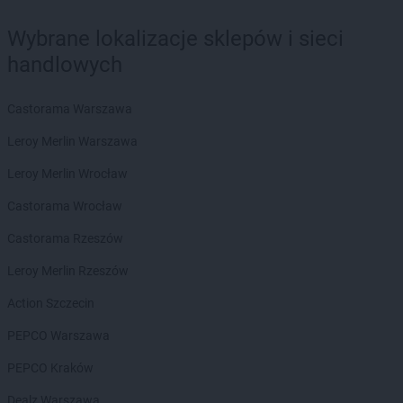
Wybrane lokalizacje sklepów i sieci
handlowych
Castorama Warszawa
Leroy Merlin Warszawa
Leroy Merlin Wrocław
Castorama Wrocław
Castorama Rzeszów
Leroy Merlin Rzeszów
Action Szczecin
PEPCO Warszawa
PEPCO Kraków
Dealz Warszawa