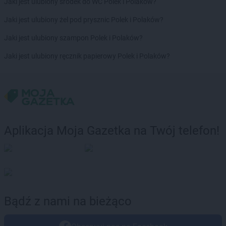
Jaki jest ulubiony środek do WC Polek i Polaków?
Jaki jest ulubiony żel pod prysznic Polek i Polaków?
Jaki jest ulubiony szampon Polek i Polaków?
Jaki jest ulubiony ręcznik papierowy Polek i Polaków?
Aplikacja Moja Gazetka na Twój telefon!
Bądź z nami na bieżąco