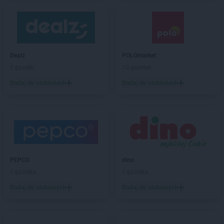
Dealz
POLOmarket
2 gazetki
10 gazetek
Dodaj do ulubionych
Dodaj do ulubionych
PEPCO
dino
1 gazetka
1 gazetka
Dodaj do ulubionych
Dodaj do ulubionych