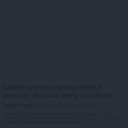
Gazetki promocyjne popularnych
sklepów - aktualne oferty i promocje
Zobacz wszystkie
sklepy i oferty promocyjne
Sprawdź gazetki promocyjne sieci handlowych, które działają w Polsce.
Znajdziesz tutaj sklepy należące do lokalnych sieci oraz duże, znane super- i
hipermarkety. Najlepsze promocje i najniższe ceny!