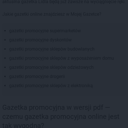
aktualna gazetka Lidla będą już zawsze na wyciągnięcie ręki.
Jakie gazetki online znajdziesz w Mojej Gazetce?
gazetki promocyjne supermarketów
gazetki promocyjne dyskontów
gazetki promocyjne sklepów budowlanych
gazetki promocyjne sklepów z wyposażeniem domu
gazetki promocyjne sklepów odzieżowych
gazetki promocyjne drogerii
gazetki promocyjne sklepów z elektroniką
Gazetka promocyjna w wersji pdf —
czemu gazetka promocyjna online jest
tak wygodna?