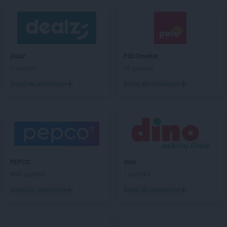
Dealz
POLOmarket
2 gazetki
10 gazetek
Dodaj do ulubionych
Dodaj do ulubionych
PEPCO
dino
Brak gazetek
1 gazetka
Dodaj do ulubionych
Dodaj do ulubionych