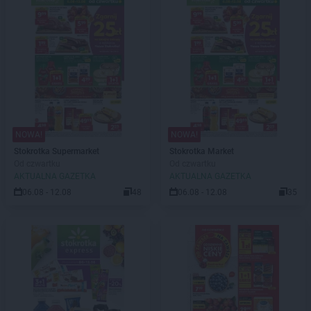
NOWA!
NOWA!
Stokrotka Supermarket
Stokrotka Market
Od czwartku
Od czwartku
AKTUALNA GAZETKA
AKTUALNA GAZETKA
06.08 - 12.08
48
06.08 - 12.08
35