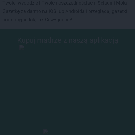
Twojej wygodzie i Twoich oszczędnościach. Ściągnij Moją
Gazetkę za darmo na iOS lub Androida i przeglądaj gazetki
promocyjne tak, jak Ci wygodnie!
Kupuj mądrze z naszą aplikacją