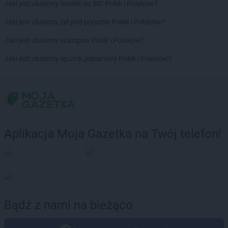
Jaki jest ulubiony środek do WC Polek i Polaków?
Jaki jest ulubiony żel pod prysznic Polek i Polaków?
Jaki jest ulubiony szampon Polek i Polaków?
Jaki jest ulubiony ręcznik papierowy Polek i Polaków?
Aplikacja Moja Gazetka na Twój telefon!
Bądź z nami na bieżąco