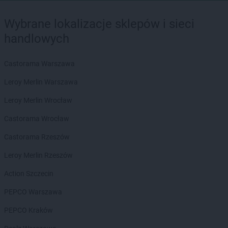
Wybrane lokalizacje sklepów i sieci
handlowych
Castorama Warszawa
Leroy Merlin Warszawa
Leroy Merlin Wrocław
Castorama Wrocław
Castorama Rzeszów
Leroy Merlin Rzeszów
Action Szczecin
PEPCO Warszawa
PEPCO Kraków