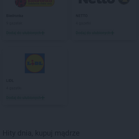
Biedronka
NETTO
9 gazetek
4 gazetki
Dodaj do ulubionych
Dodaj do ulubionych
LIDL
4 gazetki
Dodaj do ulubionych
Hity dnia, kupuj mądrze