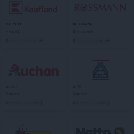
Kaufland
ROSSMANN
4 gazetki
Brak gazetek
Dodaj do ulubionych
Dodaj do ulubionych
Auchan
ALDI
5 gazetek
5 gazetek
Dodaj do ulubionych
Dodaj do ulubionych