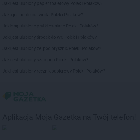
Jaki jest ulubiony papier toaletowy Polek i Polaków?
Jaka jest ulubiona woda Polek i Polaków?
Jakie są ulubione płatki owsiane Polek i Polaków?
Jaki jest ulubiony środek do WC Polek i Polaków?
Jaki jest ulubiony żel pod prysznic Polek i Polaków?
Jaki jest ulubiony szampon Polek i Polaków?
Jaki jest ulubiony ręcznik papierowy Polek i Polaków?
Aplikacja Moja Gazetka na Twój telefon!