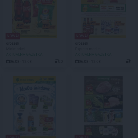
NOWA!
NOWA!
groszek
groszek
Minimarket
Express market
AKTUALNA GAZETKA
AKTUALNA GAZETKA
06.08 - 12.08
20
06.08 - 12.08
1