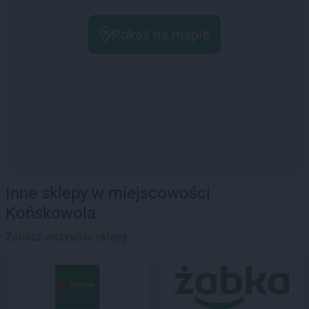
Pokaż na mapie
Inne sklepy w miejscowości
Końskowola
Zobacz wszystkie sklepy