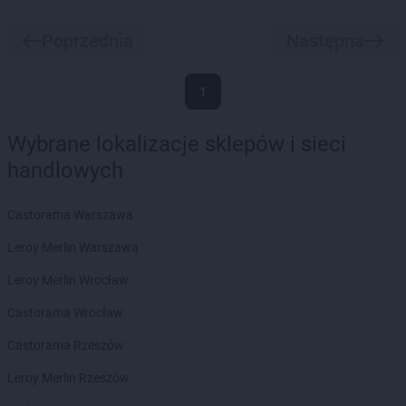
Poprzednia
Następna
1
Wybrane lokalizacje sklepów i sieci
handlowych
Castorama Warszawa
Leroy Merlin Warszawa
Leroy Merlin Wrocław
Castorama Wrocław
Castorama Rzeszów
Leroy Merlin Rzeszów