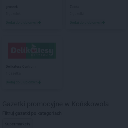
groszek
Żabka
5 gazetek
2 gazetki
Dodaj do ulubionych
Dodaj do ulubionych
Delikatesy Centrum
1 gazetka
Dodaj do ulubionych
Gazetki promocyjne w Końskowola
Filtruj gazetki po kategoriach
Supermarkety