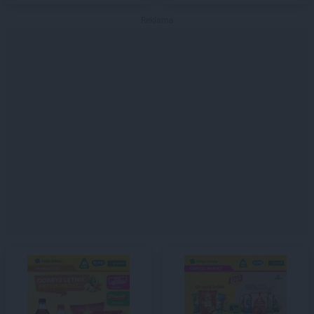
Reklama