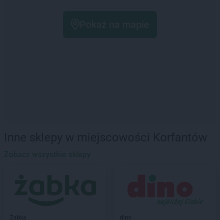
Pokaż na mapie
Inne sklepy w miejscowości Korfantów
Zobacz wszystkie sklepy
Żabka
dino