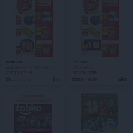
Biedronka
Biedronka
Lada tradycyjna. Od czwartku
Od czwartku
OSTATNI DZIEŃ!
OSTATNI DZIEŃ!
30.07 - 05.08
83
30.07 - 05.08
83