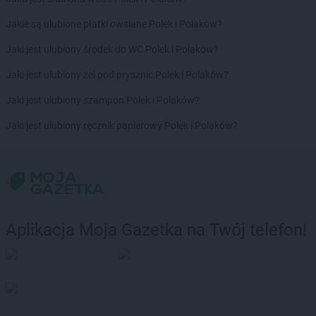
Jakie są ulubione płatki owsiane Polek i Polaków?
Jaki jest ulubiony środek do WC Polek i Polaków?
Jaki jest ulubiony żel pod prysznic Polek i Polaków?
Jaki jest ulubiony szampon Polek i Polaków?
Jaki jest ulubiony ręcznik papierowy Polek i Polaków?
Aplikacja Moja Gazetka na Twój telefon!