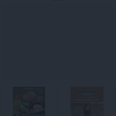
Reklama