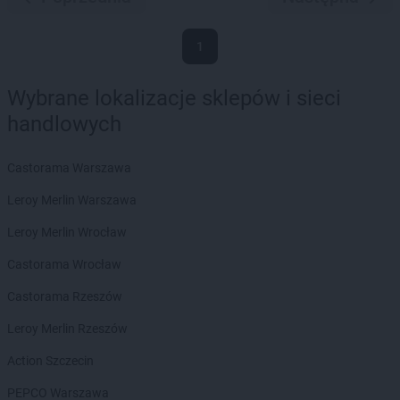
1
Wybrane lokalizacje sklepów i sieci
handlowych
Castorama Warszawa
Leroy Merlin Warszawa
Leroy Merlin Wrocław
Castorama Wrocław
Castorama Rzeszów
Leroy Merlin Rzeszów
Action Szczecin
PEPCO Warszawa