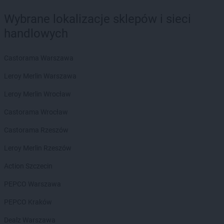
Wybrane lokalizacje sklepów i sieci
handlowych
Castorama Warszawa
Leroy Merlin Warszawa
Leroy Merlin Wrocław
Castorama Wrocław
Castorama Rzeszów
Leroy Merlin Rzeszów
Action Szczecin
PEPCO Warszawa
PEPCO Kraków
Dealz Warszawa