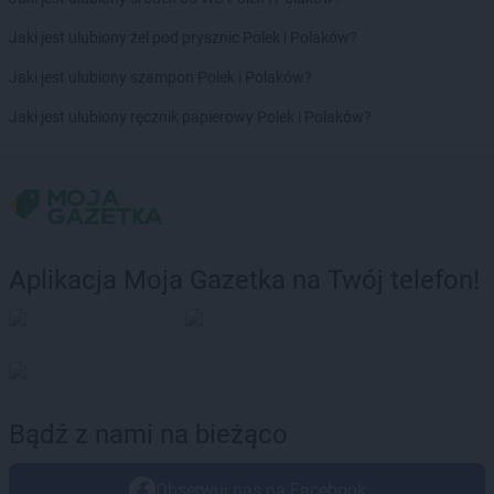
Jaki jest ulubiony żel pod prysznic Polek i Polaków?
Jaki jest ulubiony szampon Polek i Polaków?
Jaki jest ulubiony ręcznik papierowy Polek i Polaków?
Aplikacja Moja Gazetka na Twój telefon!
Bądź z nami na bieżąco
Obserwuj nas na Facebook