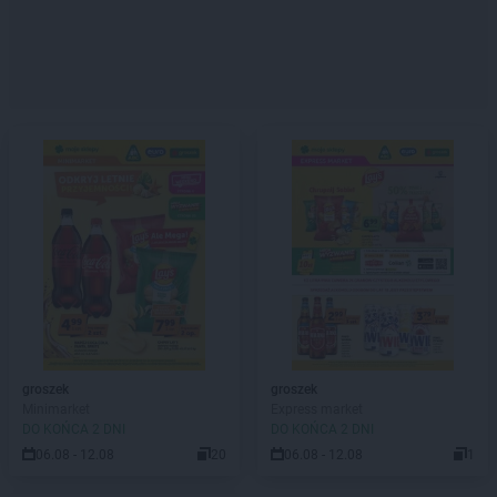
groszek
groszek
Minimarket
Express market
DO KOŃCA 2 DNI
DO KOŃCA 2 DNI
06.08 - 12.08
20
06.08 - 12.08
1