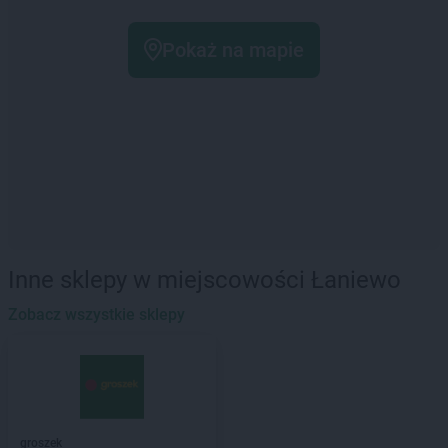
Pokaż na mapie
Inne sklepy w miejscowości Łaniewo
Zobacz wszystkie sklepy
groszek