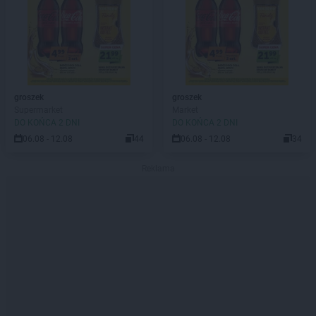
groszek
groszek
Supermarket
Market
DO KOŃCA 2 DNI
DO KOŃCA 2 DNI
06.08 - 12.08
44
06.08 - 12.08
34
Reklama