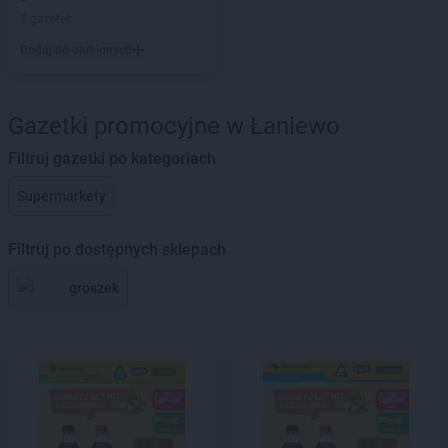
5 gazetek
Dodaj do ulubionych
Gazetki promocyjne w Łaniewo
Filtruj gazetki po kategoriach
Supermarkety
Filtruj po dostępnych sklepach
groszek