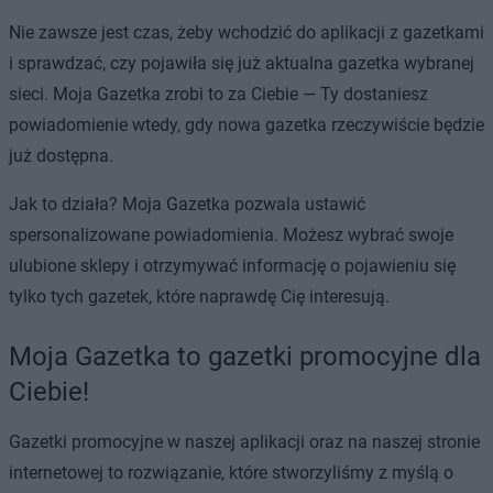
Nie zawsze jest czas, żeby wchodzić do aplikacji z gazetkami
i sprawdzać, czy pojawiła się już aktualna gazetka wybranej
sieci. Moja Gazetka zrobi to za Ciebie — Ty dostaniesz
powiadomienie wtedy, gdy nowa gazetka rzeczywiście będzie
już dostępna.
Jak to działa? Moja Gazetka pozwala ustawić
spersonalizowane powiadomienia. Możesz wybrać swoje
ulubione sklepy i otrzymywać informację o pojawieniu się
tylko tych gazetek, które naprawdę Cię interesują.
Moja Gazetka to gazetki promocyjne dla
Ciebie!
Gazetki promocyjne w naszej aplikacji oraz na naszej stronie
internetowej to rozwiązanie, które stworzyliśmy z myślą o