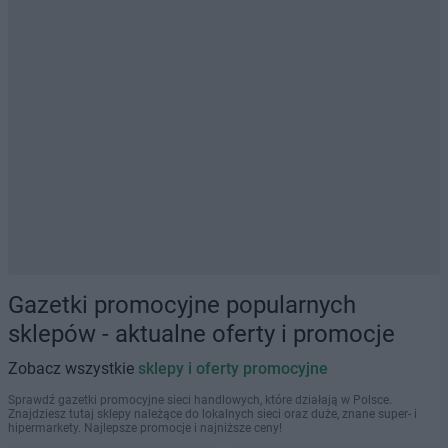
Gazetki promocyjne popularnych
sklepów - aktualne oferty i promocje
Zobacz wszystkie
sklepy i oferty promocyjne
Sprawdź gazetki promocyjne sieci handlowych, które działają w Polsce.
Znajdziesz tutaj sklepy należące do lokalnych sieci oraz duże, znane super- i
hipermarkety. Najlepsze promocje i najniższe ceny!