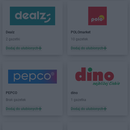
Dealz
POLOmarket
2 gazetki
10 gazetek
Dodaj do ulubionych
Dodaj do ulubionych
PEPCO
dino
Brak gazetek
1 gazetka
Dodaj do ulubionych
Dodaj do ulubionych