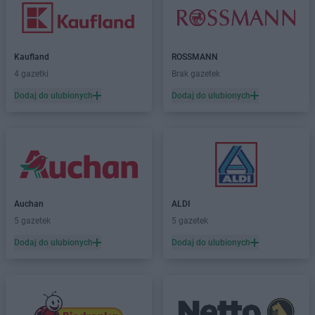
Kaufland
ROSSMANN
4 gazetki
Brak gazetek
Dodaj do ulubionych
Dodaj do ulubionych
Auchan
ALDI
5 gazetek
5 gazetek
Dodaj do ulubionych
Dodaj do ulubionych