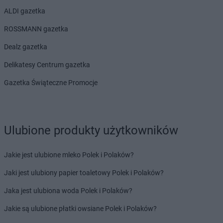
ALDI gazetka
ROSSMANN gazetka
Dealz gazetka
Delikatesy Centrum gazetka
Gazetka Świąteczne Promocje
Ulubione produkty użytkowników
Jakie jest ulubione mleko Polek i Polaków?
Jaki jest ulubiony papier toaletowy Polek i Polaków?
Jaka jest ulubiona woda Polek i Polaków?
Jakie są ulubione płatki owsiane Polek i Polaków?