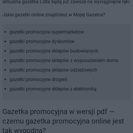
aktualna gazetka Lidla będą już zawsze na wyciągnięcie ręki.
Jakie gazetki online znajdziesz w Mojej Gazetce?
gazetki promocyjne supermarketów
gazetki promocyjne dyskontów
gazetki promocyjne sklepów budowlanych
gazetki promocyjne sklepów z wyposażeniem domu
gazetki promocyjne sklepów odzieżowych
gazetki promocyjne drogerii
gazetki promocyjne sklepów z elektroniką
Gazetka promocyjna w wersji pdf —
czemu gazetka promocyjna online jest
tak wygodna?