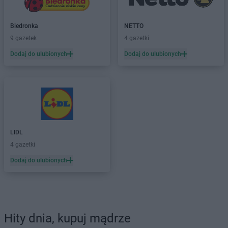
Biedronka
NETTO
9 gazetek
4 gazetki
Dodaj do ulubionych
Dodaj do ulubionych
LIDL
4 gazetki
Dodaj do ulubionych
Hity dnia, kupuj mądrze