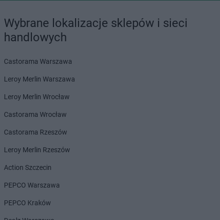
Wybrane lokalizacje sklepów i sieci
handlowych
Castorama Warszawa
Leroy Merlin Warszawa
Leroy Merlin Wrocław
Castorama Wrocław
Castorama Rzeszów
Leroy Merlin Rzeszów
Action Szczecin
PEPCO Warszawa
PEPCO Kraków