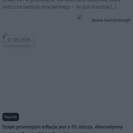
widzi coś bardziej przyziemnego – ile dziś kosztuje […]
Iwona Karczmarczyk
27.05.2026
Raporty
Dzięki promocjom inflacja jest o 5% niższa. Alternatywny