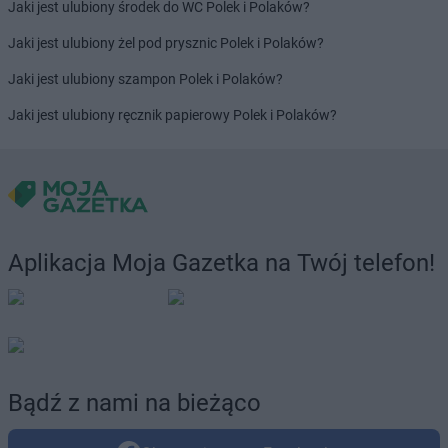
Jaki jest ulubiony środek do WC Polek i Polaków?
Jaki jest ulubiony żel pod prysznic Polek i Polaków?
Jaki jest ulubiony szampon Polek i Polaków?
Jaki jest ulubiony ręcznik papierowy Polek i Polaków?
Aplikacja Moja Gazetka na Twój telefon!
Bądź z nami na bieżąco