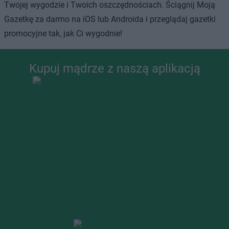
Twojej wygodzie i Twoich oszczędnościach. Ściągnij Moją
Gazetkę za darmo na iOS lub Androida i przeglądaj gazetki
promocyjne tak, jak Ci wygodnie!
Kupuj mądrze z naszą aplikacją