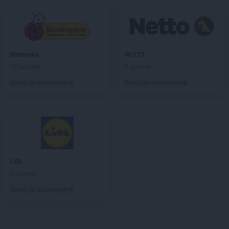
Biedronka
NETTO
12 gazetek
6 gazetek
Dodaj do ulubionych
Dodaj do ulubionych
LIDL
5 gazetek
Dodaj do ulubionych