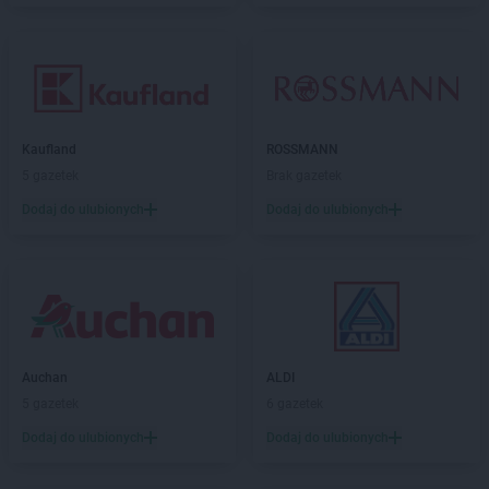
Kaufland
ROSSMANN
5 gazetek
Brak gazetek
Dodaj do ulubionych
Dodaj do ulubionych
Auchan
ALDI
5 gazetek
6 gazetek
Dodaj do ulubionych
Dodaj do ulubionych