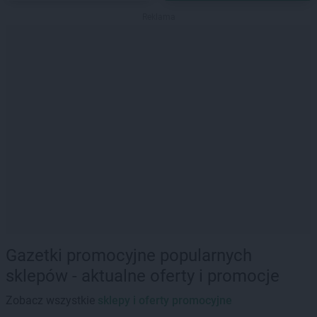
Reklama
Gazetki promocyjne popularnych
sklepów - aktualne oferty i promocje
Zobacz wszystkie
sklepy i oferty promocyjne