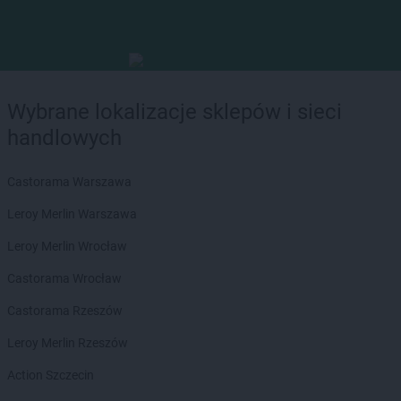
Wybrane lokalizacje sklepów i sieci
handlowych
Castorama Warszawa
Leroy Merlin Warszawa
Leroy Merlin Wrocław
Castorama Wrocław
Castorama Rzeszów
Leroy Merlin Rzeszów
Action Szczecin