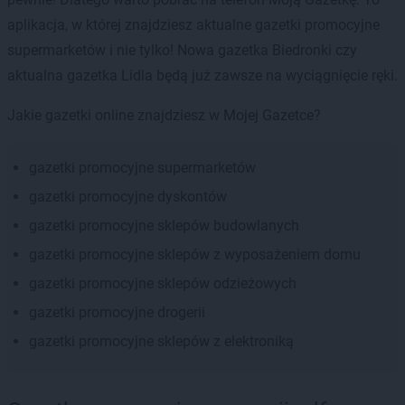
aplikacja, w której znajdziesz aktualne gazetki promocyjne
supermarketów i nie tylko! Nowa gazetka Biedronki czy
aktualna gazetka Lidla będą już zawsze na wyciągnięcie ręki.
Jakie gazetki online znajdziesz w Mojej Gazetce?
gazetki promocyjne supermarketów
gazetki promocyjne dyskontów
gazetki promocyjne sklepów budowlanych
gazetki promocyjne sklepów z wyposażeniem domu
gazetki promocyjne sklepów odzieżowych
gazetki promocyjne drogerii
gazetki promocyjne sklepów z elektroniką