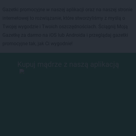
Gazetki promocyjne w naszej aplikacji oraz na naszej stronie
internetowej to rozwiązanie, które stworzyliśmy z myślą o
Twojej wygodzie i Twoich oszczędnościach. Ściągnij Moją
Gazetkę za darmo na iOS lub Androida i przeglądaj gazetki
promocyjne tak, jak Ci wygodnie!
Kupuj mądrze z naszą aplikacją