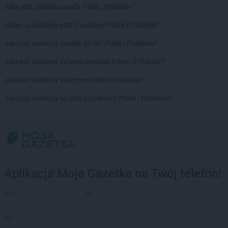
Jaka jest ulubiona woda Polek i Polaków?
Jakie są ulubione płatki owsiane Polek i Polaków?
Jaki jest ulubiony środek do WC Polek i Polaków?
Jaki jest ulubiony żel pod prysznic Polek i Polaków?
Jaki jest ulubiony szampon Polek i Polaków?
Jaki jest ulubiony ręcznik papierowy Polek i Polaków?
Aplikacja Moja Gazetka na Twój telefon!