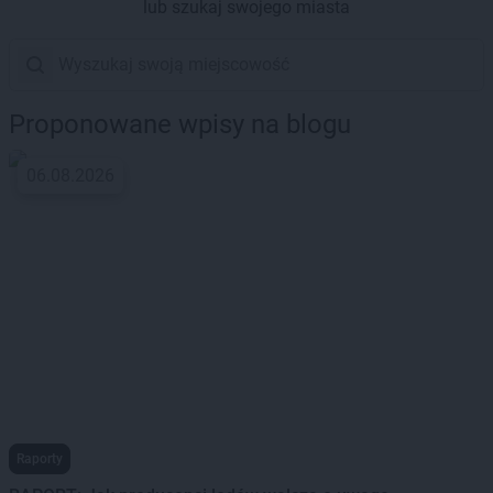
lub szukaj swojego miasta
Proponowane wpisy na blogu
06.08.2026
Raporty