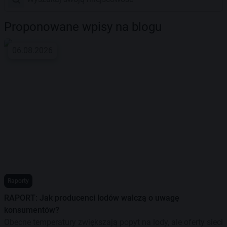
Proponowane wpisy na blogu
06.08.2026
Raporty
RAPORT: Jak producenci lodów walczą o uwagę
konsumentów?
Obecne temperatury zwiększają popyt na lody, ale oferty sieci