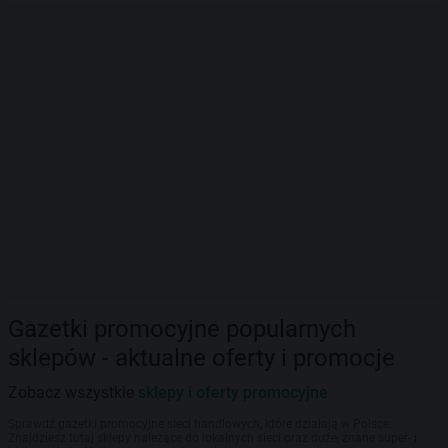
Gazetki promocyjne popularnych
sklepów - aktualne oferty i promocje
Zobacz wszystkie
sklepy i oferty promocyjne
Sprawdź gazetki promocyjne sieci handlowych, które działają w Polsce.
Znajdziesz tutaj sklepy należące do lokalnych sieci oraz duże, znane super- i