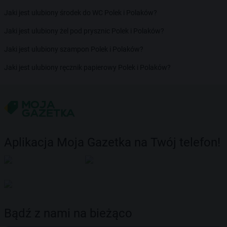
Jaki jest ulubiony środek do WC Polek i Polaków?
Jaki jest ulubiony żel pod prysznic Polek i Polaków?
Jaki jest ulubiony szampon Polek i Polaków?
Jaki jest ulubiony ręcznik papierowy Polek i Polaków?
Aplikacja Moja Gazetka na Twój telefon!
Bądź z nami na bieżąco