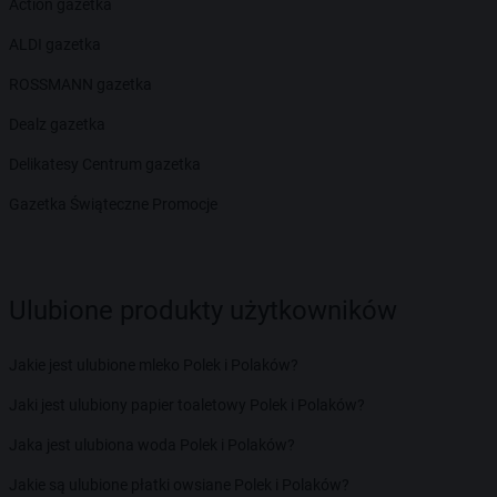
Action gazetka
ALDI gazetka
ROSSMANN gazetka
Dealz gazetka
Delikatesy Centrum gazetka
Gazetka Świąteczne Promocje
Ulubione produkty użytkowników
Jakie jest ulubione mleko Polek i Polaków?
Jaki jest ulubiony papier toaletowy Polek i Polaków?
Jaka jest ulubiona woda Polek i Polaków?
Jakie są ulubione płatki owsiane Polek i Polaków?