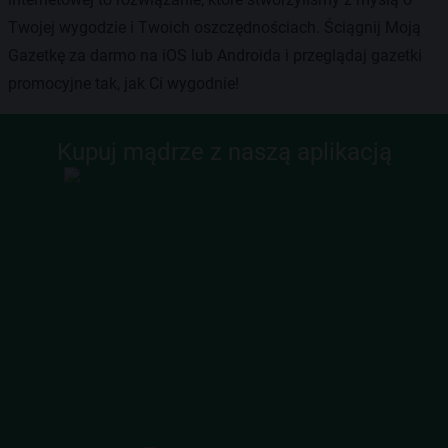
Twojej wygodzie i Twoich oszczędnościach. Ściągnij Moją
Gazetkę za darmo na iOS lub Androida i przeglądaj gazetki
promocyjne tak, jak Ci wygodnie!
Kupuj mądrze z naszą aplikacją