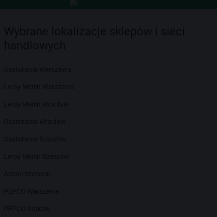
Wybrane lokalizacje sklepów i sieci
handlowych
Castorama Warszawa
Leroy Merlin Warszawa
Leroy Merlin Wrocław
Castorama Wrocław
Castorama Rzeszów
Leroy Merlin Rzeszów
Action Szczecin
PEPCO Warszawa
PEPCO Kraków