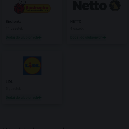
Biedronka
NETTO
11 gazetek
4 gazetki
Dodaj do ulubionych
Dodaj do ulubionych
LIDL
5 gazetek
Dodaj do ulubionych