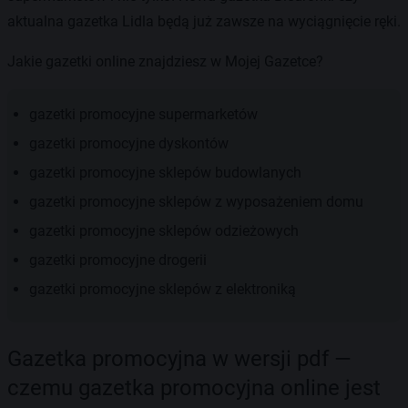
aktualna gazetka Lidla będą już zawsze na wyciągnięcie ręki.
Jakie gazetki online znajdziesz w Mojej Gazetce?
gazetki promocyjne supermarketów
gazetki promocyjne dyskontów
gazetki promocyjne sklepów budowlanych
gazetki promocyjne sklepów z wyposażeniem domu
gazetki promocyjne sklepów odzieżowych
gazetki promocyjne drogerii
gazetki promocyjne sklepów z elektroniką
Gazetka promocyjna w wersji pdf —
czemu gazetka promocyjna online jest