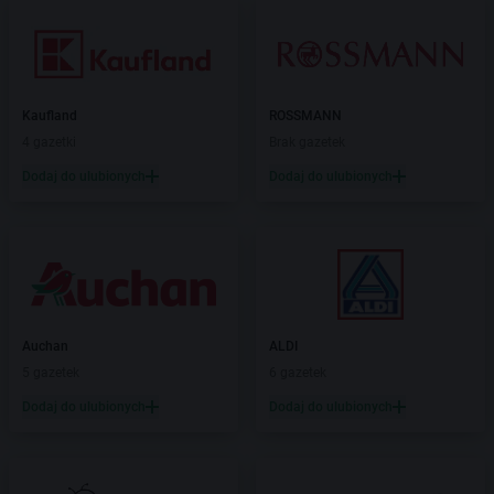
Kaufland
ROSSMANN
4 gazetki
Brak gazetek
Dodaj do ulubionych
Dodaj do ulubionych
Auchan
ALDI
5 gazetek
6 gazetek
Dodaj do ulubionych
Dodaj do ulubionych