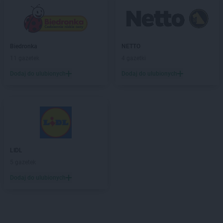
Biedronka
NETTO
11 gazetek
4 gazetki
Dodaj do ulubionych
Dodaj do ulubionych
LIDL
5 gazetek
Dodaj do ulubionych