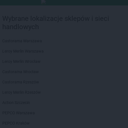
Wybrane lokalizacje sklepów i sieci
handlowych
Castorama Warszawa
Leroy Merlin Warszawa
Leroy Merlin Wrocław
Castorama Wrocław
Castorama Rzeszów
Leroy Merlin Rzeszów
Action Szczecin
PEPCO Warszawa
PEPCO Kraków