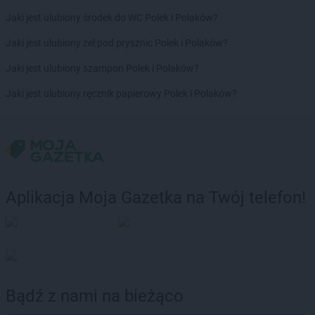
Jaki jest ulubiony środek do WC Polek i Polaków?
Jaki jest ulubiony żel pod prysznic Polek i Polaków?
Jaki jest ulubiony szampon Polek i Polaków?
Jaki jest ulubiony ręcznik papierowy Polek i Polaków?
Aplikacja Moja Gazetka na Twój telefon!
Bądź z nami na bieżąco