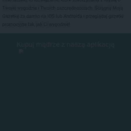
Twojej wygodzie i Twoich oszczędnościach. Ściągnij Moją
Gazetkę za darmo na iOS lub Androida i przeglądaj gazetki
promocyjne tak, jak Ci wygodnie!
Kupuj mądrze z naszą aplikacją