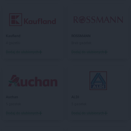
Kaufland
ROSSMANN
4 gazetki
Brak gazetek
Dodaj do ulubionych
Dodaj do ulubionych
Auchan
ALDI
5 gazetek
5 gazetek
Dodaj do ulubionych
Dodaj do ulubionych