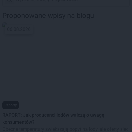
Proponowane wpisy na blogu
06.08.2026
Raporty
RAPORT: Jak producenci lodów walczą o uwagę
konsumentów?
Obecne temperatury zwiększają popyt na lody, ale oferty sieci