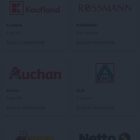
Kaufland
ROSSMANN
4 gazetki
Brak gazetek
Dodaj do ulubionych
Dodaj do ulubionych
Auchan
ALDI
5 gazetek
5 gazetek
Dodaj do ulubionych
Dodaj do ulubionych