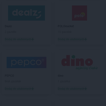
Dealz
POLOmarket
2 gazetki
10 gazetek
Dodaj do ulubionych
Dodaj do ulubionych
PEPCO
dino
Brak gazetek
1 gazetka
Dodaj do ulubionych
Dodaj do ulubionych