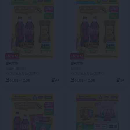
NOWA!
NOWA!
groszek
groszek
Supermarket
Market
AKTUALNA GAZETKA
AKTUALNA GAZETKA
06.08 - 12.08
44
06.08 - 12.08
34