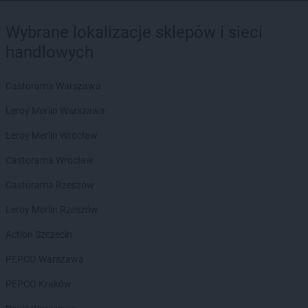
Wybrane lokalizacje sklepów i sieci
handlowych
Castorama Warszawa
Leroy Merlin Warszawa
Leroy Merlin Wrocław
Castorama Wrocław
Castorama Rzeszów
Leroy Merlin Rzeszów
Action Szczecin
PEPCO Warszawa
PEPCO Kraków