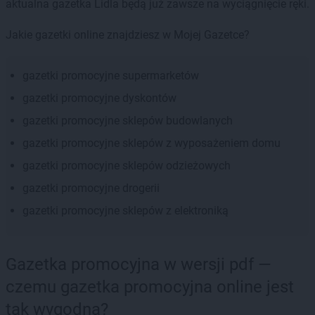
aktualna gazetka Lidla będą już zawsze na wyciągnięcie ręki.
Jakie gazetki online znajdziesz w Mojej Gazetce?
gazetki promocyjne supermarketów
gazetki promocyjne dyskontów
gazetki promocyjne sklepów budowlanych
gazetki promocyjne sklepów z wyposażeniem domu
gazetki promocyjne sklepów odzieżowych
gazetki promocyjne drogerii
gazetki promocyjne sklepów z elektroniką
Gazetka promocyjna w wersji pdf —
czemu gazetka promocyjna online jest
tak wygodna?