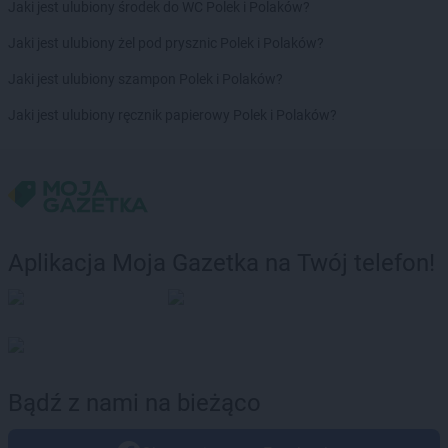
Jaki jest ulubiony środek do WC Polek i Polaków?
Jaki jest ulubiony żel pod prysznic Polek i Polaków?
Jaki jest ulubiony szampon Polek i Polaków?
Jaki jest ulubiony ręcznik papierowy Polek i Polaków?
Aplikacja Moja Gazetka na Twój telefon!
Bądź z nami na bieżąco