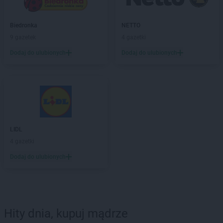
Biedronka
NETTO
9 gazetek
4 gazetki
Dodaj do ulubionych
Dodaj do ulubionych
LIDL
4 gazetki
Dodaj do ulubionych
Hity dnia, kupuj mądrze