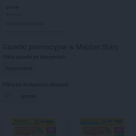
groszek
5 gazetek
Dodaj do ulubionych
Gazetki promocyjne w Majdan Stary
Filtruj gazetki po kategoriach
Supermarkety
Filtruj po dostępnych sklepach
groszek