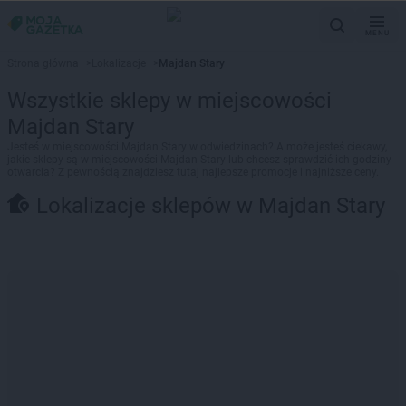
MENU
Strona główna
>
Lokalizacje
>
Majdan Stary
Wszystkie sklepy w miejscowości
Majdan Stary
Jesteś w miejscowości Majdan Stary w odwiedzinach? A może jesteś ciekawy,
jakie sklepy są w miejscowości Majdan Stary lub chcesz sprawdzić ich godziny
otwarcia? Z pewnością znajdziesz tutaj najlepsze promocje i najniższe ceny.
Lokalizacje sklepów w Majdan Stary