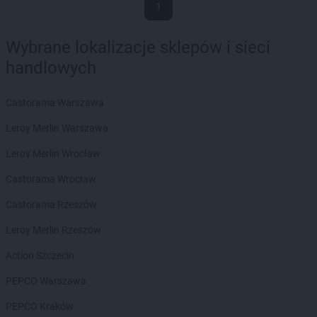
1
Wybrane lokalizacje sklepów i sieci
handlowych
Castorama Warszawa
Leroy Merlin Warszawa
Leroy Merlin Wrocław
Castorama Wrocław
Castorama Rzeszów
Leroy Merlin Rzeszów
Action Szczecin
PEPCO Warszawa
PEPCO Kraków