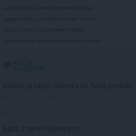
Jaki jest ulubiony środek do WC Polek i Polaków?
Jaki jest ulubiony żel pod prysznic Polek i Polaków?
Jaki jest ulubiony szampon Polek i Polaków?
Jaki jest ulubiony ręcznik papierowy Polek i Polaków?
Aplikacja Moja Gazetka na Twój telefon!
Bądź z nami na bieżąco