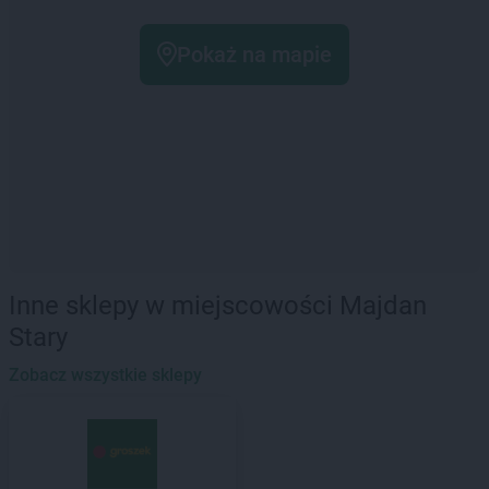
Pokaż na mapie
Inne sklepy w miejscowości Majdan
Stary
Zobacz wszystkie sklepy