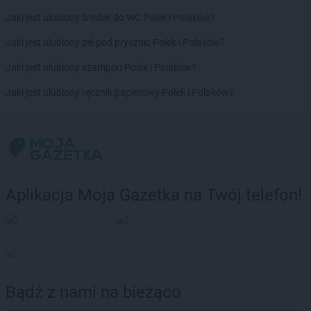
Jaki jest ulubiony środek do WC Polek i Polaków?
Jaki jest ulubiony żel pod prysznic Polek i Polaków?
Jaki jest ulubiony szampon Polek i Polaków?
Jaki jest ulubiony ręcznik papierowy Polek i Polaków?
Aplikacja Moja Gazetka na Twój telefon!
Bądź z nami na bieżąco