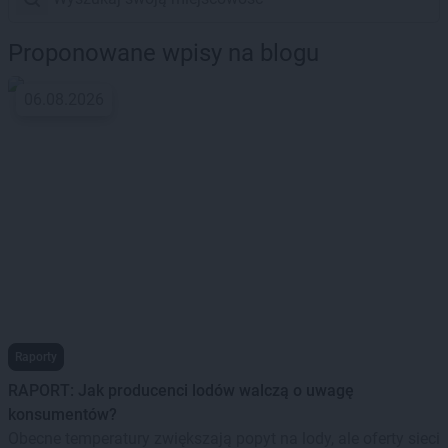
Proponowane wpisy na blogu
06.08.2026
Raporty
RAPORT: Jak producenci lodów walczą o uwagę
konsumentów?
Obecne temperatury zwiększają popyt na lody, ale oferty sieci