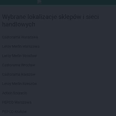
Wybrane lokalizacje sklepów i sieci
handlowych
Castorama Warszawa
Leroy Merlin Warszawa
Leroy Merlin Wrocław
Castorama Wrocław
Castorama Rzeszów
Leroy Merlin Rzeszów
Action Szczecin
PEPCO Warszawa
PEPCO Kraków