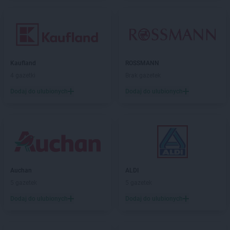
Kaufland
ROSSMANN
4 gazetki
Brak gazetek
Dodaj do ulubionych
Dodaj do ulubionych
Auchan
ALDI
5 gazetek
5 gazetek
Dodaj do ulubionych
Dodaj do ulubionych