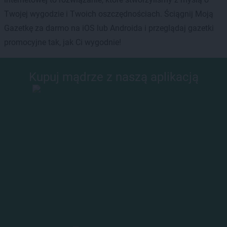
Twojej wygodzie i Twoich oszczędnościach. Ściągnij Moją
Gazetkę za darmo na iOS lub Androida i przeglądaj gazetki
promocyjne tak, jak Ci wygodnie!
Kupuj mądrze z naszą aplikacją