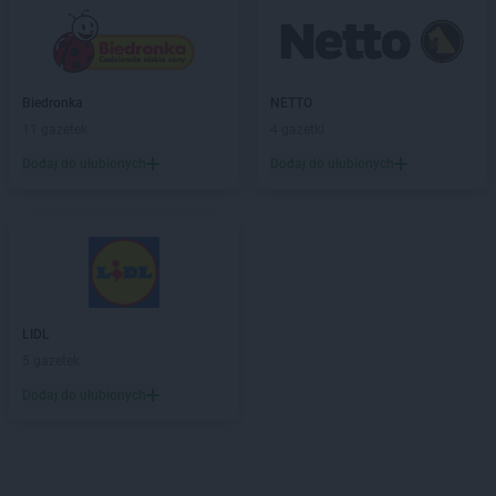
Biedronka
NETTO
11 gazetek
4 gazetki
Dodaj do ulubionych
Dodaj do ulubionych
LIDL
5 gazetek
Dodaj do ulubionych