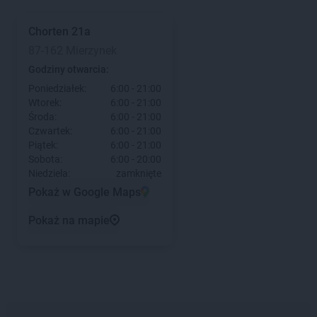
Chorten
21a
87-162 Mierzynek
Godziny otwarcia:
Poniedziałek:
6:00 - 21:00
Wtorek:
6:00 - 21:00
Środa:
6:00 - 21:00
Czwartek:
6:00 - 21:00
Piątek:
6:00 - 21:00
Sobota:
6:00 - 20:00
Niedziela:
zamknięte
Pokaż w Google Maps
Pokaż na mapie