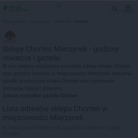
MENU
Strona główna
>
Lokalizacje
>
Mierzynek
>
Chorten
Sklepy Chorten Mierzynek - godziny
otwarcia i gazetki
W tym miejscu znajdziesz wszystkie adresy sklepu Chorten
oraz godziny otwarcia w miejscowości Mierzynek. Aktualne
gazetki promocyjne sklepu Chorten oraz najnowsze
promocje, okazje i przeceny.
Zobacz wszystkie gazetki Chorten
Lista adresów sklepu Chorten w
miejscowości Mierzynek
W miejscowości Mierzynek znajdziesz obecnie 1 sklep
Chorten.