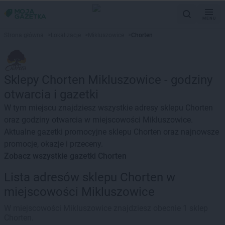
MENU
Strona główna
>
Lokalizacje
>
Mikluszowice
>
Chorten
Sklepy Chorten Mikluszowice - godziny
otwarcia i gazetki
W tym miejscu znajdziesz wszystkie adresy sklepu Chorten
oraz godziny otwarcia w miejscowości Mikluszowice.
Aktualne gazetki promocyjne sklepu Chorten oraz najnowsze
promocje, okazje i przeceny.
Zobacz wszystkie gazetki Chorten
Lista adresów sklepu Chorten w
miejscowości Mikluszowice
W miejscowości Mikluszowice znajdziesz obecnie 1 sklep
Chorten.