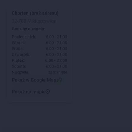
Chorten
(brak adresu)
32-708 Mikluszowice
Godziny otwarcia:
Poniedziałek:
6:00 - 21:00
Wtorek:
6:00 - 21:00
Środa:
6:00 - 21:00
Czwartek:
6:00 - 21:00
Piątek:
6:00 - 21:00
Sobota:
6:00 - 21:00
Niedziela:
zamknięte
Pokaż w Google Maps
Pokaż na mapie