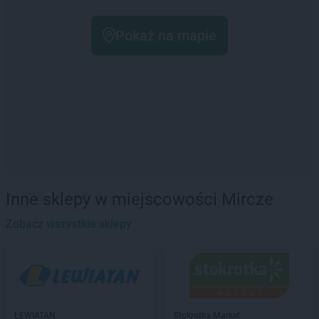
Pokaż na mapie
Inne sklepy w miejscowości Mircze
Zobacz wszystkie sklepy
LEWIATAN
Stokrotka Market