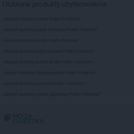
Ulubione produkty użytkowników
Jakie jest ulubione mleko Polek i Polaków?
Jaki jest ulubiony papier toaletowy Polek i Polaków?
Jaka jest ulubiona woda Polek i Polaków?
Jakie są ulubione płatki owsiane Polek i Polaków?
Jaki jest ulubiony środek do WC Polek i Polaków?
Jaki jest ulubiony żel pod prysznic Polek i Polaków?
Jaki jest ulubiony szampon Polek i Polaków?
Jaki jest ulubiony ręcznik papierowy Polek i Polaków?