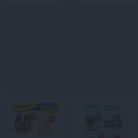
Reklama