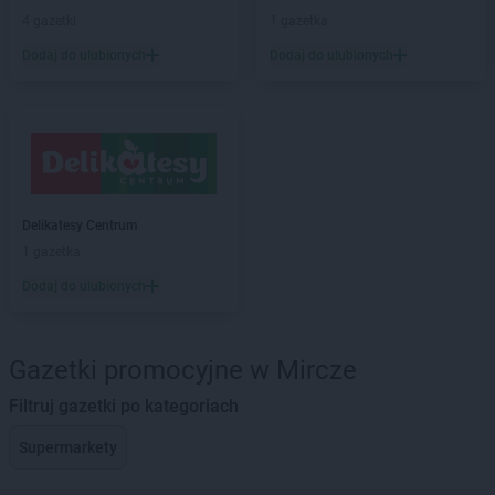
4 gazetki
1 gazetka
Dodaj do ulubionych
Dodaj do ulubionych
Delikatesy Centrum
1 gazetka
Dodaj do ulubionych
Gazetki promocyjne w Mircze
Filtruj gazetki po kategoriach
Supermarkety