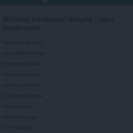
Wybrane lokalizacje sklepów i sieci
handlowych
Castorama Warszawa
Leroy Merlin Warszawa
Leroy Merlin Wrocław
Castorama Wrocław
Castorama Rzeszów
Leroy Merlin Rzeszów
Action Szczecin
PEPCO Warszawa
PEPCO Kraków