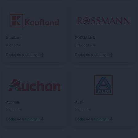
Kaufland
ROSSMANN
4 gazetki
Brak gazetek
Dodaj do ulubionych
Dodaj do ulubionych
Auchan
ALDI
5 gazetek
5 gazetek
Dodaj do ulubionych
Dodaj do ulubionych