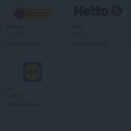
Biedronka
NETTO
11 gazetek
4 gazetki
Dodaj do ulubionych
Dodaj do ulubionych
LIDL
5 gazetek
Dodaj do ulubionych