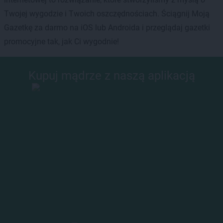
Twojej wygodzie i Twoich oszczędnościach. Ściągnij Moją
Gazetkę za darmo na iOS lub Androida i przeglądaj gazetki
promocyjne tak, jak Ci wygodnie!
Kupuj mądrze z naszą aplikacją