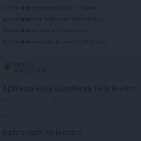
Jaki jest ulubiony środek do WC Polek i Polaków?
Jaki jest ulubiony żel pod prysznic Polek i Polaków?
Jaki jest ulubiony szampon Polek i Polaków?
Jaki jest ulubiony ręcznik papierowy Polek i Polaków?
Aplikacja Moja Gazetka na Twój telefon!
Bądź z nami na bieżąco