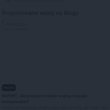
Proponowane wpisy na blogu
06.08.2026
Raporty
RAPORT: Jak producenci lodów walczą o uwagę
konsumentów?
Obecne temperatury zwiększają popyt na lody, ale oferty sieci