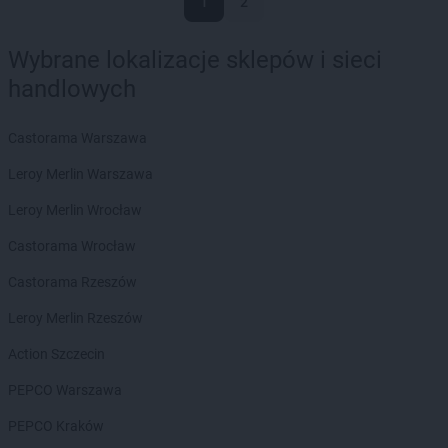
1
2
Wybrane lokalizacje sklepów i sieci
handlowych
Castorama Warszawa
Leroy Merlin Warszawa
Leroy Merlin Wrocław
Castorama Wrocław
Castorama Rzeszów
Leroy Merlin Rzeszów
Action Szczecin
PEPCO Warszawa
PEPCO Kraków