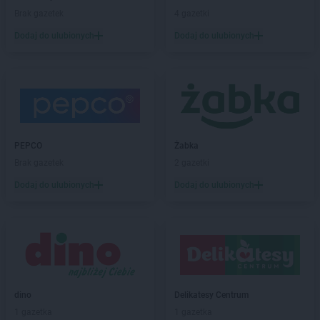
Brak gazetek
4 gazetki
Dodaj do ulubionych
Dodaj do ulubionych
PEPCO
Żabka
Brak gazetek
2 gazetki
Dodaj do ulubionych
Dodaj do ulubionych
dino
Delikatesy Centrum
1 gazetka
1 gazetka