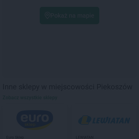
Pokaż na mapie
Inne sklepy w miejscowości Piekoszów
Zobacz wszystkie sklepy
Euro Sklep
LEWIATAN