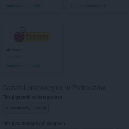
Dodaj do ulubionych
Dodaj do ulubionych
Biedronka
9 gazetek
Dodaj do ulubionych
Gazetki promocyjne w Piekoszów
Filtruj gazetki po kategoriach
Supermarkety
Moda
Filtruj po dostępnych sklepach