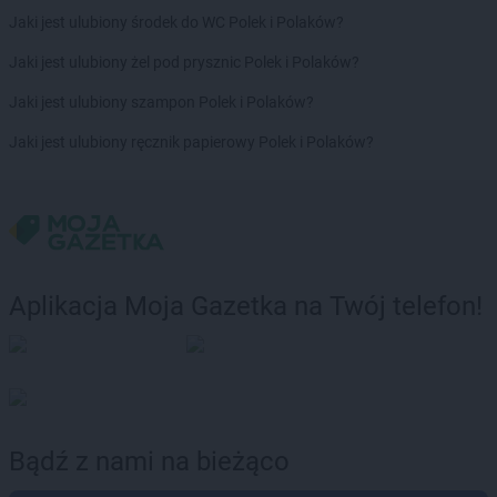
Jaki jest ulubiony środek do WC Polek i Polaków?
Jaki jest ulubiony żel pod prysznic Polek i Polaków?
Jaki jest ulubiony szampon Polek i Polaków?
Jaki jest ulubiony ręcznik papierowy Polek i Polaków?
Aplikacja Moja Gazetka na Twój telefon!
Bądź z nami na bieżąco