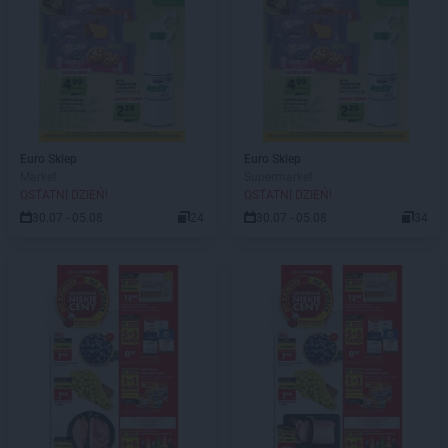
Euro Sklep
Euro Sklep
Market
Supermarket
OSTATNI DZIEŃ!
OSTATNI DZIEŃ!
30.07 - 05.08
24
30.07 - 05.08
34