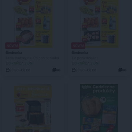
NOWA!
NOWA!
Biedronka
Biedronka
Lada tradycyjna. Od poniedziałku
Od poniedziałku
DO KOŃCA 3 DNI
DO KOŃCA 3 DNI
03.08 - 08.08
80
03.08 - 08.08
80