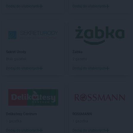
Dodaj do ulubionych
Dodaj do ulubionych
Sekret Urody
Żabka
Brak gazetek
2 gazetki
Dodaj do ulubionych
Dodaj do ulubionych
Delikatesy Centrum
ROSSMANN
1 gazetka
1 gazetka
Dodaj do ulubionych
Dodaj do ulubionych