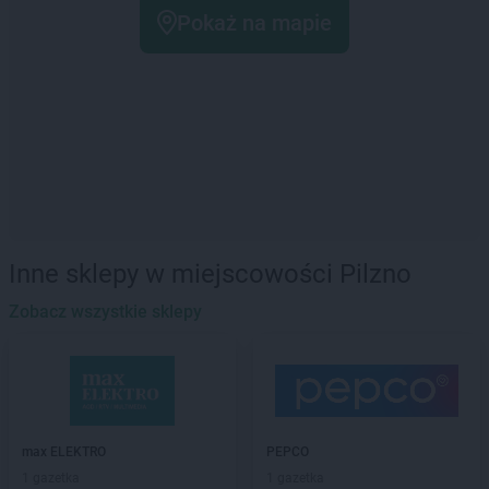
Pokaż na mapie
Inne sklepy w miejscowości Pilzno
Zobacz wszystkie sklepy
max ELEKTRO
PEPCO
1 gazetka
1 gazetka