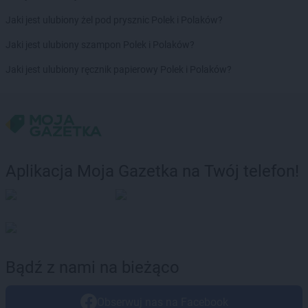
Jaki jest ulubiony żel pod prysznic Polek i Polaków?
Jaki jest ulubiony szampon Polek i Polaków?
Jaki jest ulubiony ręcznik papierowy Polek i Polaków?
Aplikacja Moja Gazetka na Twój telefon!
Bądź z nami na bieżąco
Obserwuj nas na Facebook