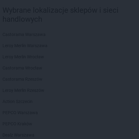
Wybrane lokalizacje sklepów i sieci
handlowych
Castorama Warszawa
Leroy Merlin Warszawa
Leroy Merlin Wrocław
Castorama Wrocław
Castorama Rzeszów
Leroy Merlin Rzeszów
Action Szczecin
PEPCO Warszawa
PEPCO Kraków
Dealz Warszawa