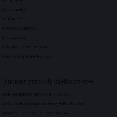
Action gazetka
ALDI gazetka
ROSSMANN gazetka
Dealz gazetka
Delikatesy Centrum gazetka
Gazetka Świąteczne Promocje
Ulubione produkty użytkowników
Jakie jest ulubione mleko Polek i Polaków?
Jaki jest ulubiony papier toaletowy Polek i Polaków?
Jaka jest ulubiona woda Polek i Polaków?