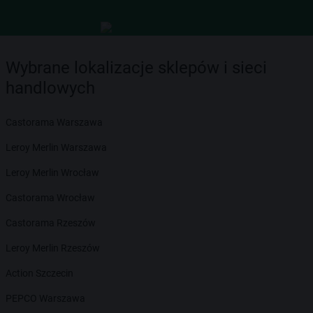
Wybrane lokalizacje sklepów i sieci
handlowych
Castorama Warszawa
Leroy Merlin Warszawa
Leroy Merlin Wrocław
Castorama Wrocław
Castorama Rzeszów
Leroy Merlin Rzeszów
Action Szczecin
PEPCO Warszawa