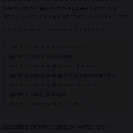
supermarketów i nie tylko! Nowa gazetka Biedronki czy
aktualna gazetka Lidla będą już zawsze na wyciągnięcie ręki.
Jakie gazetki online znajdziesz w Mojej Gazetce?
gazetki promocyjne supermarketów
gazetki promocyjne dyskontów
gazetki promocyjne sklepów budowlanych
gazetki promocyjne sklepów z wyposażeniem domu
gazetki promocyjne sklepów odzieżowych
gazetki promocyjne drogerii
gazetki promocyjne sklepów z elektroniką
Gazetka promocyjna w wersji pdf —