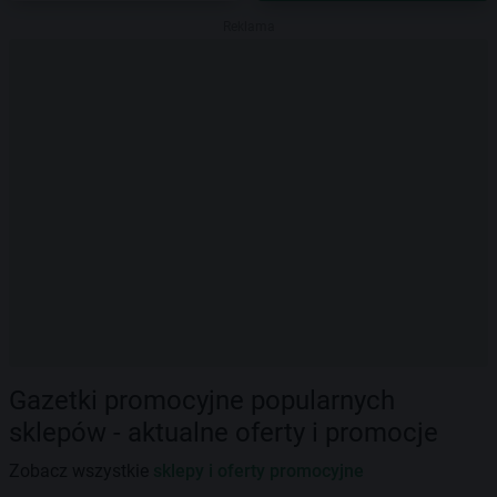
Reklama
Gazetki promocyjne popularnych
sklepów - aktualne oferty i promocje
Zobacz wszystkie
sklepy i oferty promocyjne