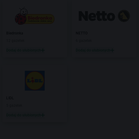
Biedronka
NETTO
12 gazetek
6 gazetek
Dodaj do ulubionych
Dodaj do ulubionych
LIDL
5 gazetek
Dodaj do ulubionych