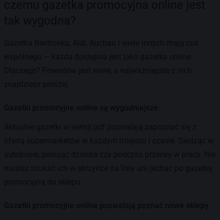
czemu gazetka promocyjna online jest
tak wygodna?
Gazetka Biedronka, Aldi, Auchan i wiele innych mają coś
wspólnego — każda dostępna jest jako gazetka online.
Dlaczego? Powodów jest wiele, a najważniejsze z nich
znajdziesz poniżej.
Gazetki promocyjne online są wygodniejsze
Aktualne gazetki w wersji pdf pozwalają zapoznać się z
ofertą supermarketów w każdym miejscu i czasie. Siedząc w
autobusie, pilnując dziecka czy podczas przerwy w pracy. Nie
musisz szukać ich w skrzynce na listy ani jechać po gazetkę
promocyjną do sklepu.
Gazetki promocyjne online pozwalają poznać nowe sklepy