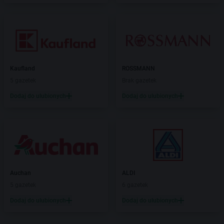
Kaufland
ROSSMANN
5 gazetek
Brak gazetek
Dodaj do ulubionych
Dodaj do ulubionych
Auchan
ALDI
5 gazetek
6 gazetek
Dodaj do ulubionych
Dodaj do ulubionych