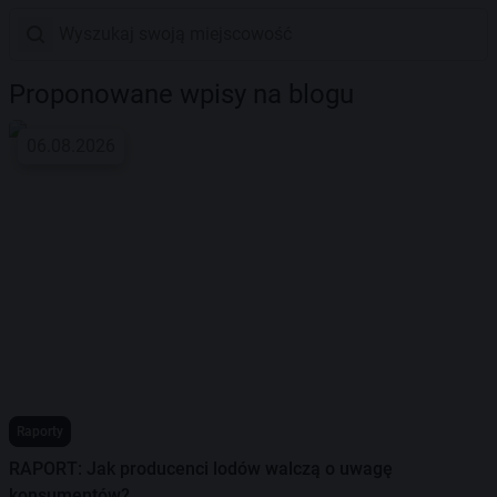
Proponowane wpisy na blogu
06.08.2026
Raporty
RAPORT: Jak producenci lodów walczą o uwagę
konsumentów?