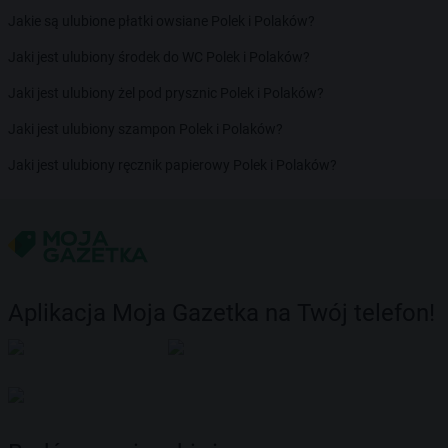
Jakie są ulubione płatki owsiane Polek i Polaków?
Jaki jest ulubiony środek do WC Polek i Polaków?
Jaki jest ulubiony żel pod prysznic Polek i Polaków?
Jaki jest ulubiony szampon Polek i Polaków?
Jaki jest ulubiony ręcznik papierowy Polek i Polaków?
Aplikacja Moja Gazetka na Twój telefon!