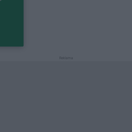
Reklama