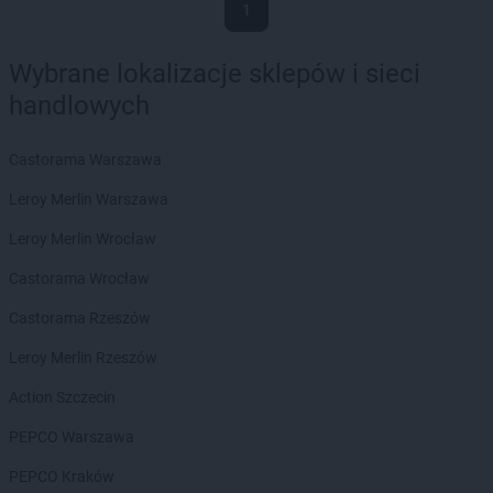
1
Wybrane lokalizacje sklepów i sieci
handlowych
Castorama Warszawa
Leroy Merlin Warszawa
Leroy Merlin Wrocław
Castorama Wrocław
Castorama Rzeszów
Leroy Merlin Rzeszów
Action Szczecin
PEPCO Warszawa
PEPCO Kraków