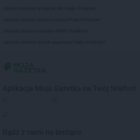
Jaki jest ulubiony środek do WC Polek i Polaków?
Jaki jest ulubiony żel pod prysznic Polek i Polaków?
Jaki jest ulubiony szampon Polek i Polaków?
Jaki jest ulubiony ręcznik papierowy Polek i Polaków?
Aplikacja Moja Gazetka na Twój telefon!
Bądź z nami na bieżąco