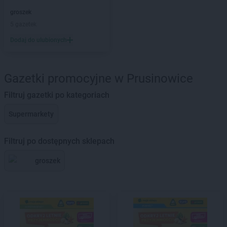
groszek
5 gazetek
Dodaj do ulubionych
Gazetki promocyjne w Prusinowice
Filtruj gazetki po kategoriach
Supermarkety
Filtruj po dostępnych sklepach
groszek