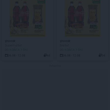
groszek
groszek
Supermarket
Market
DO KOŃCA 3 DNI
DO KOŃCA 3 DNI
06.08 - 12.08
44
06.08 - 12.08
34
Reklama