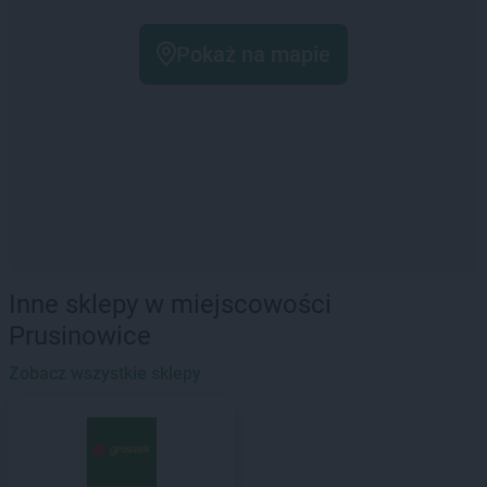
Pokaż na mapie
Inne sklepy w miejscowości
Prusinowice
Zobacz wszystkie sklepy