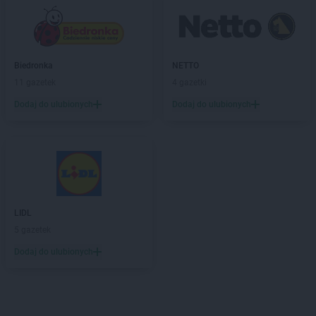
Biedronka
NETTO
11 gazetek
4 gazetki
Dodaj do ulubionych
Dodaj do ulubionych
LIDL
5 gazetek
Dodaj do ulubionych