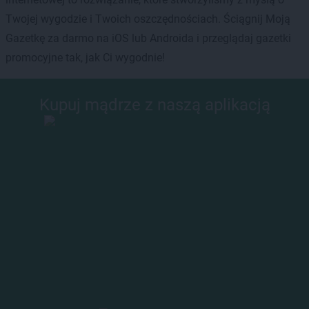
Twojej wygodzie i Twoich oszczędnościach. Ściągnij Moją
Gazetkę za darmo na iOS lub Androida i przeglądaj gazetki
promocyjne tak, jak Ci wygodnie!
Kupuj mądrze z naszą aplikacją