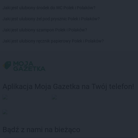
Jaki jest ulubiony środek do WC Polek i Polaków?
Jaki jest ulubiony żel pod prysznic Polek i Polaków?
Jaki jest ulubiony szampon Polek i Polaków?
Jaki jest ulubiony ręcznik papierowy Polek i Polaków?
Aplikacja Moja Gazetka na Twój telefon!
Bądź z nami na bieżąco