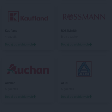
Kaufland
ROSSMANN
4 gazetki
Brak gazetek
Dodaj do ulubionych
Dodaj do ulubionych
Auchan
ALDI
5 gazetek
5 gazetek
Dodaj do ulubionych
Dodaj do ulubionych