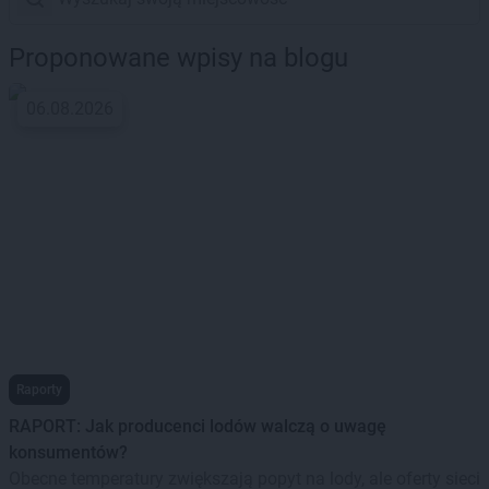
Proponowane wpisy na blogu
06.08.2026
Raporty
RAPORT: Jak producenci lodów walczą o uwagę
konsumentów?
Obecne temperatury zwiększają popyt na lody, ale oferty sieci