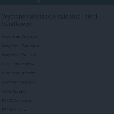
Wybrane lokalizacje sklepów i sieci
handlowych
Castorama Warszawa
Leroy Merlin Warszawa
Leroy Merlin Wrocław
Castorama Wrocław
Castorama Rzeszów
Leroy Merlin Rzeszów
Action Szczecin
PEPCO Warszawa
PEPCO Kraków