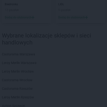
Biedronka
LIDL
12 gazetek
5 gazetek
Dodaj do ulubionych
Dodaj do ulubionych
Wybrane lokalizacje sklepów i sieci
handlowych
Castorama Warszawa
Leroy Merlin Warszawa
Leroy Merlin Wrocław
Castorama Wrocław
Castorama Rzeszów
Leroy Merlin Rzeszów
Action Szczecin