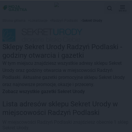
MENU
Strona główna
>
Lokalizacje
>
Radzyń Podlaski
>
Sekret Urody
Sklepy Sekret Urody Radzyń Podlaski -
godziny otwarcia i gazetki
W tym miejscu znajdziesz wszystkie adresy sklepu Sekret
Urody oraz godziny otwarcia w miejscowości Radzyń
Podlaski. Aktualne gazetki promocyjne sklepu Sekret Urody
oraz najnowsze promocje, okazje i przeceny.
Zobacz wszystkie gazetki Sekret Urody
Lista adresów sklepu Sekret Urody w
miejscowości Radzyń Podlaski
W miejscowości Radzyń Podlaski znajdziesz obecnie 1 sklep
Sekret Urody.