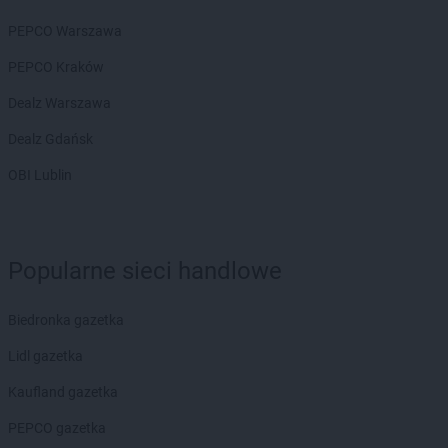
PEPCO Warszawa
PEPCO Kraków
Dealz Warszawa
Dealz Gdańsk
OBI Lublin
Popularne sieci handlowe
Biedronka gazetka
Lidl gazetka
Kaufland gazetka
PEPCO gazetka