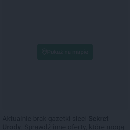
Pokaż na mapie
Aktualnie brak gazetki sieci
Sekret
Urody
. Sprawdź inne oferty, które mogą