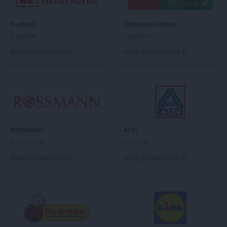
Kaufland
Delikatesy Centrum
5 gazetek
1 gazetka
Dodaj do ulubionych
Dodaj do ulubionych
ROSSMANN
ALDI
Brak gazetek
6 gazetek
Dodaj do ulubionych
Dodaj do ulubionych