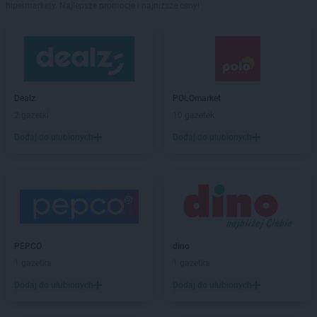
hipermarkety. Najlepsze promocje i najniższe ceny!
Dealz
POLOmarket
2 gazetki
10 gazetek
Dodaj do ulubionych
Dodaj do ulubionych
PEPCO
dino
1 gazetka
1 gazetka
Dodaj do ulubionych
Dodaj do ulubionych