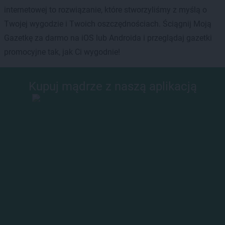
internetowej to rozwiązanie, które stworzyliśmy z myślą o
Twojej wygodzie i Twoich oszczędnościach. Ściągnij Moją
Gazetkę za darmo na iOS lub Androida i przeglądaj gazetki
promocyjne tak, jak Ci wygodnie!
Kupuj mądrze z naszą aplikacją