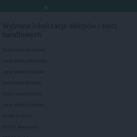
Wybrane lokalizacje sklepów i sieci
handlowych
Castorama Warszawa
Leroy Merlin Warszawa
Leroy Merlin Wrocław
Castorama Wrocław
Castorama Rzeszów
Leroy Merlin Rzeszów
Action Szczecin
PEPCO Warszawa