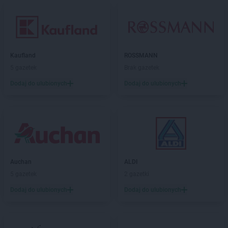
Kaufland
ROSSMANN
5 gazetek
Brak gazetek
Dodaj do ulubionych
Dodaj do ulubionych
Auchan
ALDI
5 gazetek
2 gazetki
Dodaj do ulubionych
Dodaj do ulubionych