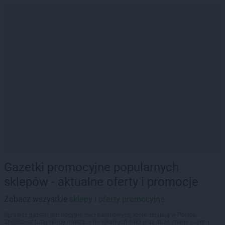
Gazetki promocyjne popularnych
sklepów - aktualne oferty i promocje
Zobacz wszystkie
sklepy i oferty promocyjne
Sprawdź gazetki promocyjne sieci handlowych, które działają w Polsce.
Znajdziesz tutaj sklepy należące do lokalnych sieci oraz duże, znane super- i