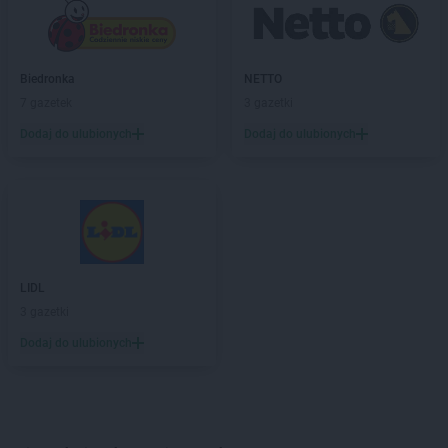
Biedronka
NETTO
7 gazetek
3 gazetki
Dodaj do ulubionych
Dodaj do ulubionych
LIDL
3 gazetki
Dodaj do ulubionych