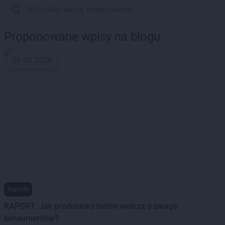
Proponowane wpisy na blogu
06.08.2026
Raporty
RAPORT: Jak producenci lodów walczą o uwagę
konsumentów?