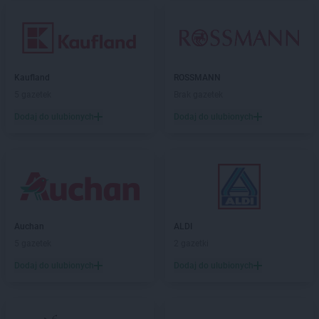
Kaufland
ROSSMANN
5 gazetek
Brak gazetek
Dodaj do ulubionych
Dodaj do ulubionych
Auchan
ALDI
5 gazetek
2 gazetki
Dodaj do ulubionych
Dodaj do ulubionych