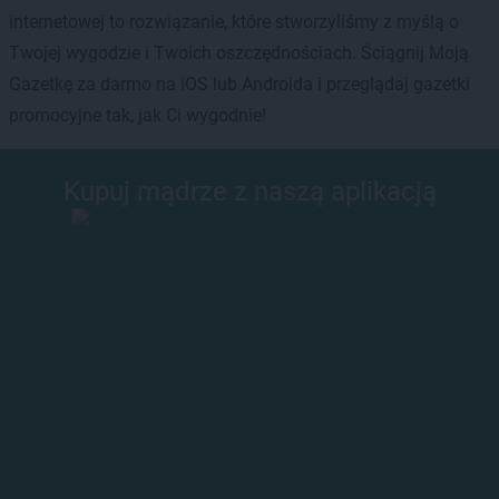
internetowej to rozwiązanie, które stworzyliśmy z myślą o
Twojej wygodzie i Twoich oszczędnościach. Ściągnij Moją
Gazetkę za darmo na iOS lub Androida i przeglądaj gazetki
promocyjne tak, jak Ci wygodnie!
Kupuj mądrze z naszą aplikacją