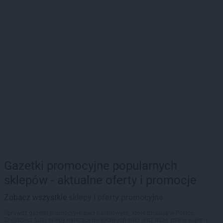
Gazetki promocyjne popularnych
sklepów - aktualne oferty i promocje
Zobacz wszystkie
sklepy i oferty promocyjne
Sprawdź gazetki promocyjne sieci handlowych, które działają w Polsce.
Znajdziesz tutaj sklepy należące do lokalnych sieci oraz duże, znane super- i