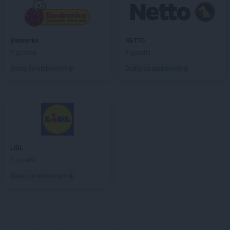
Biedronka
NETTO
7 gazetek
3 gazetki
Dodaj do ulubionych
Dodaj do ulubionych
LIDL
3 gazetki
Dodaj do ulubionych