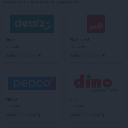
hipermarkety. Najlepsze promocje i najniższe ceny!
Dealz
POLOmarket
2 gazetki
10 gazetek
Dodaj do ulubionych
Dodaj do ulubionych
PEPCO
dino
1 gazetka
1 gazetka
Dodaj do ulubionych
Dodaj do ulubionych