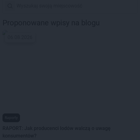
Proponowane wpisy na blogu
06.08.2026
Raporty
RAPORT: Jak producenci lodów walczą o uwagę
konsumentów?