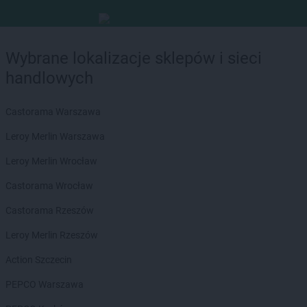
Wybrane lokalizacje sklepów i sieci
handlowych
Castorama Warszawa
Leroy Merlin Warszawa
Leroy Merlin Wrocław
Castorama Wrocław
Castorama Rzeszów
Leroy Merlin Rzeszów
Action Szczecin
PEPCO Warszawa