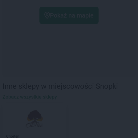
Pokaż na mapie
Inne sklepy w miejscowości Snopki
Zobacz wszystkie sklepy
Chorten