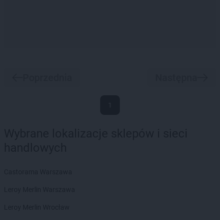
Poprzednia
Następna
1
Wybrane lokalizacje sklepów i sieci
handlowych
Castorama Warszawa
Leroy Merlin Warszawa
Leroy Merlin Wrocław