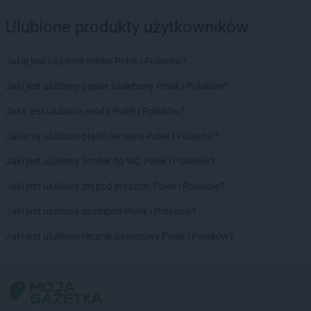
Ulubione produkty użytkowników
Jakie jest ulubione mleko Polek i Polaków?
Jaki jest ulubiony papier toaletowy Polek i Polaków?
Jaka jest ulubiona woda Polek i Polaków?
Jakie są ulubione płatki owsiane Polek i Polaków?
Jaki jest ulubiony środek do WC Polek i Polaków?
Jaki jest ulubiony żel pod prysznic Polek i Polaków?
Jaki jest ulubiony szampon Polek i Polaków?
Jaki jest ulubiony ręcznik papierowy Polek i Polaków?