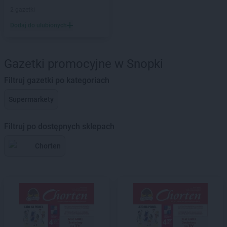
2 gazetki
Dodaj do ulubionych
Gazetki promocyjne w Snopki
Filtruj gazetki po kategoriach
Supermarkety
Filtruj po dostępnych sklepach
Chorten