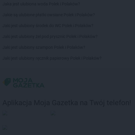
Jaka jest ulubiona woda Polek i Polaków?
Jakie są ulubione płatki owsiane Polek i Polaków?
Jaki jest ulubiony środek do WC Polek i Polaków?
Jaki jest ulubiony żel pod prysznic Polek i Polaków?
Jaki jest ulubiony szampon Polek i Polaków?
Jaki jest ulubiony ręcznik papierowy Polek i Polaków?
Aplikacja Moja Gazetka na Twój telefon!