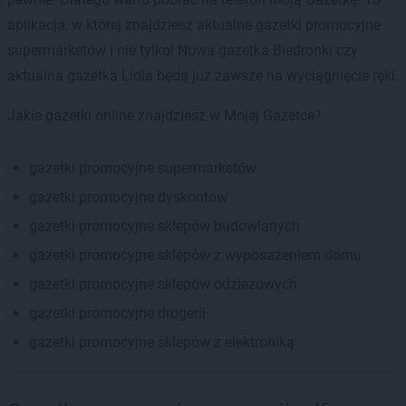
aplikacja, w której znajdziesz aktualne gazetki promocyjne
supermarketów i nie tylko! Nowa gazetka Biedronki czy
aktualna gazetka Lidla będą już zawsze na wyciągnięcie ręki.
Jakie gazetki online znajdziesz w Mojej Gazetce?
gazetki promocyjne supermarketów
gazetki promocyjne dyskontów
gazetki promocyjne sklepów budowlanych
gazetki promocyjne sklepów z wyposażeniem domu
gazetki promocyjne sklepów odzieżowych
gazetki promocyjne drogerii
gazetki promocyjne sklepów z elektroniką