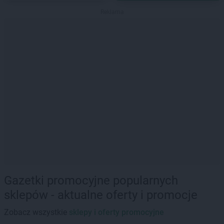
Reklama
Gazetki promocyjne popularnych
sklepów - aktualne oferty i promocje
Zobacz wszystkie
sklepy i oferty promocyjne