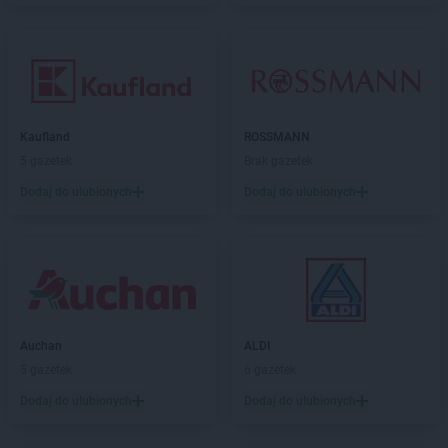
Kaufland
ROSSMANN
5 gazetek
Brak gazetek
Dodaj do ulubionych
Dodaj do ulubionych
Auchan
ALDI
5 gazetek
6 gazetek
Dodaj do ulubionych
Dodaj do ulubionych