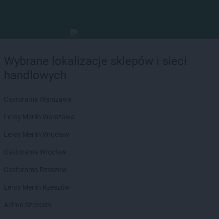
Wybrane lokalizacje sklepów i sieci
handlowych
Castorama Warszawa
Leroy Merlin Warszawa
Leroy Merlin Wrocław
Castorama Wrocław
Castorama Rzeszów
Leroy Merlin Rzeszów
Action Szczecin