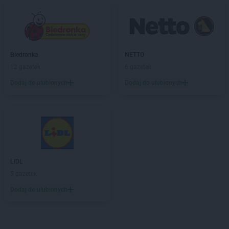
Biedronka
NETTO
12 gazetek
6 gazetek
Dodaj do ulubionych
Dodaj do ulubionych
LIDL
5 gazetek
Dodaj do ulubionych