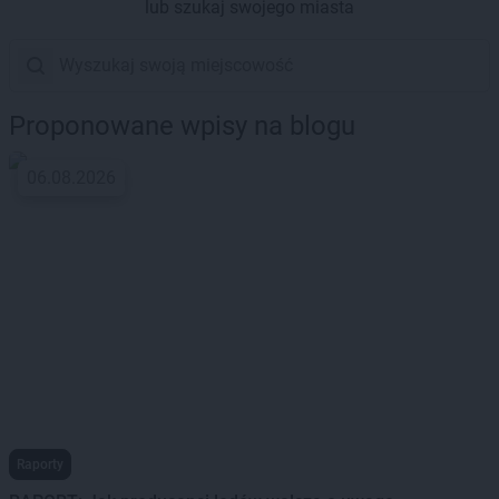
lub szukaj swojego miasta
Proponowane wpisy na blogu
06.08.2026
Raporty