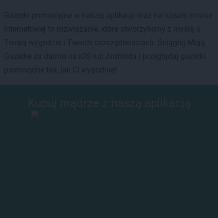
Gazetki promocyjne w naszej aplikacji oraz na naszej stronie
internetowej to rozwiązanie, które stworzyliśmy z myślą o
Twojej wygodzie i Twoich oszczędnościach. Ściągnij Moją
Gazetkę za darmo na iOS lub Androida i przeglądaj gazetki
promocyjne tak, jak Ci wygodnie!
Kupuj mądrze z naszą aplikacją