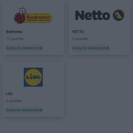
Biedronka
NETTO
12 gazetek
6 gazetek
Dodaj do ulubionych
Dodaj do ulubionych
LIDL
5 gazetek
Dodaj do ulubionych