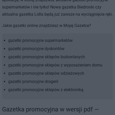
supermarketów i nie tylko! Nowa gazetka Biedronki czy
aktualna gazetka Lidla będą już zawsze na wyciągnięcie ręki.
Jakie gazetki online znajdziesz w Mojej Gazetce?
gazetki promocyjne supermarketów
gazetki promocyjne dyskontów
gazetki promocyjne sklepów budowlanych
gazetki promocyjne sklepów z wyposażeniem domu
gazetki promocyjne sklepów odzieżowych
gazetki promocyjne drogerii
gazetki promocyjne sklepów z elektroniką
Gazetka promocyjna w wersji pdf —