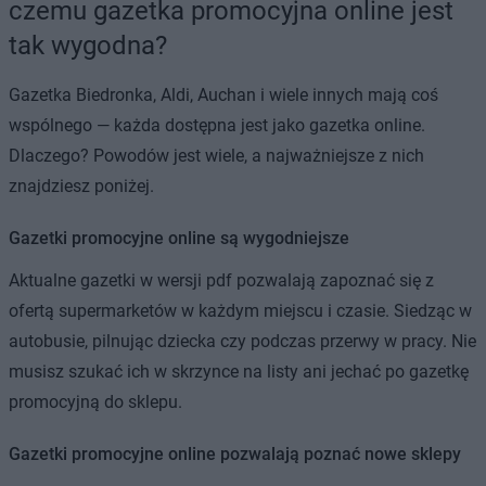
czemu gazetka promocyjna online jest
tak wygodna?
Gazetka Biedronka, Aldi, Auchan i wiele innych mają coś
wspólnego — każda dostępna jest jako gazetka online.
Dlaczego? Powodów jest wiele, a najważniejsze z nich
znajdziesz poniżej.
Gazetki promocyjne online są wygodniejsze
Aktualne gazetki w wersji pdf pozwalają zapoznać się z
ofertą supermarketów w każdym miejscu i czasie. Siedząc w
autobusie, pilnując dziecka czy podczas przerwy w pracy. Nie
musisz szukać ich w skrzynce na listy ani jechać po gazetkę
promocyjną do sklepu.
Gazetki promocyjne online pozwalają poznać nowe sklepy