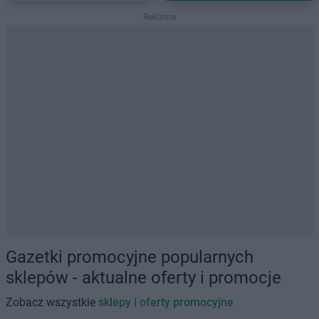
Reklama
Gazetki promocyjne popularnych
sklepów - aktualne oferty i promocje
Zobacz wszystkie
sklepy i oferty promocyjne