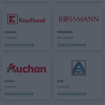
Kaufland
ROSSMANN
5 gazetek
Brak gazetek
Dodaj do ulubionych
Dodaj do ulubionych
Auchan
ALDI
5 gazetek
6 gazetek
Dodaj do ulubionych
Dodaj do ulubionych