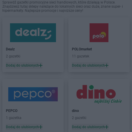
Sprawdź gazetki promocyjne sieci handlowych, które działają w Polsce.
Znajdziesz tutaj sklepy należące do lokalnych sieci oraz duże, znane super- i
hipermarkety. Najlepsze promocje i najniższe ceny!
Dealz
POLOmarket
2 gazetki
11 gazetek
Dodaj do ulubionych
Dodaj do ulubionych
PEPCO
dino
1 gazetka
2 gazetki
Dodaj do ulubionych
Dodaj do ulubionych