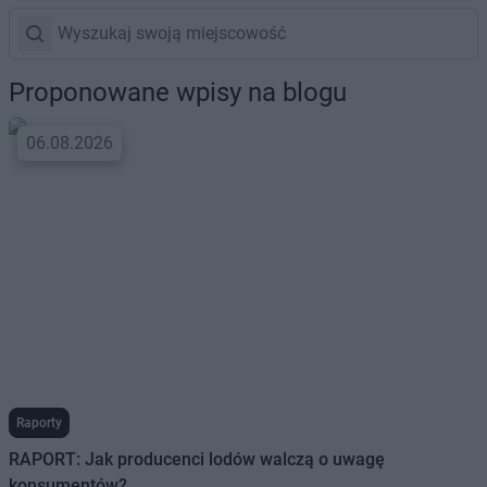
Proponowane wpisy na blogu
06.08.2026
Raporty
RAPORT: Jak producenci lodów walczą o uwagę
konsumentów?