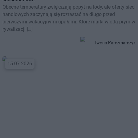
Obecne temperatury zwiększają popyt na lody, ale oferty sieci
handlowych zaczynają się rozrastać na długo przed
pierwszymi wakacyjnymi upałami. Które marki wiodą prym w
rywalizacji […]
Iwona Karczmarczyk
15.07.2026