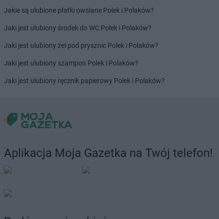
Jakie są ulubione płatki owsiane Polek i Polaków?
Jaki jest ulubiony środek do WC Polek i Polaków?
Jaki jest ulubiony żel pod prysznic Polek i Polaków?
Jaki jest ulubiony szampon Polek i Polaków?
Jaki jest ulubiony ręcznik papierowy Polek i Polaków?
Aplikacja Moja Gazetka na Twój telefon!