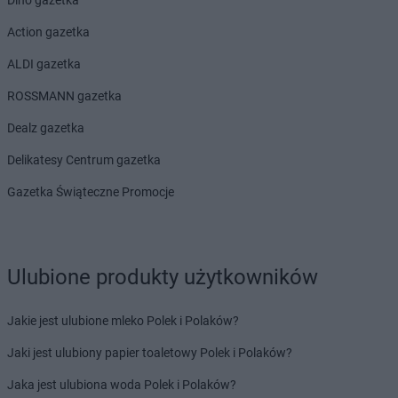
Action gazetka
ALDI gazetka
ROSSMANN gazetka
Dealz gazetka
Delikatesy Centrum gazetka
Gazetka Świąteczne Promocje
Ulubione produkty użytkowników
Jakie jest ulubione mleko Polek i Polaków?
Jaki jest ulubiony papier toaletowy Polek i Polaków?
Jaka jest ulubiona woda Polek i Polaków?