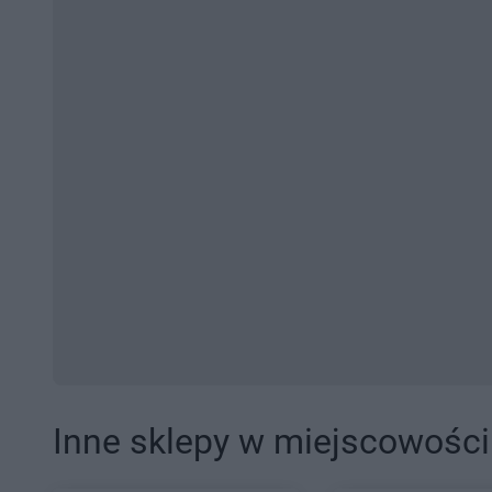
Inne sklepy w miejscowości