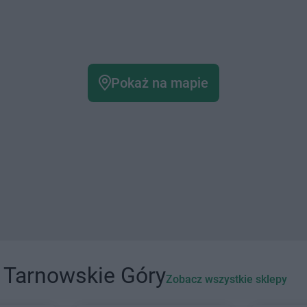
Pokaż na mapie
 Tarnowskie Góry
Zobacz wszystkie sklepy