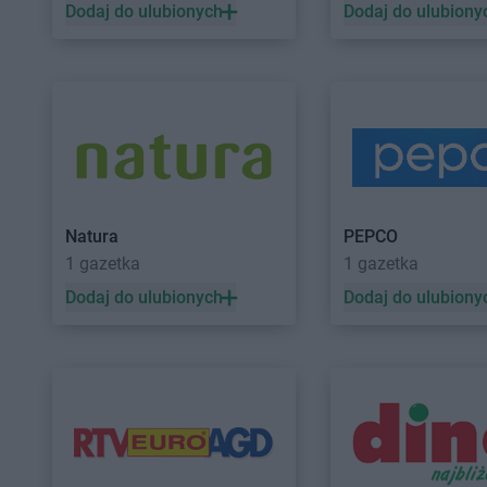
Dodaj do ulubionych
Dodaj do ulubiony
Natura
PEPCO
1 gazetka
1 gazetka
Dodaj do ulubionych
Dodaj do ulubiony