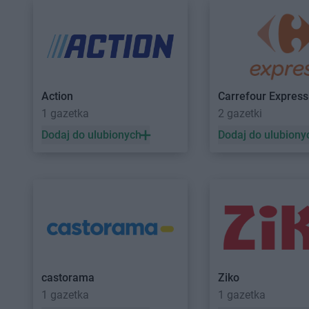
Action
Carrefour Express
1 gazetka
2 gazetki
Dodaj do ulubionych
Dodaj do ulubiony
castorama
Ziko
1 gazetka
1 gazetka