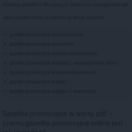
aktualna gazetka Lidla będą już zawsze na wyciągnięcie ręki.
Jakie gazetki online znajdziesz w Mojej Gazetce?
gazetki promocyjne supermarketów
gazetki promocyjne dyskontów
gazetki promocyjne sklepów budowlanych
gazetki promocyjne sklepów z wyposażeniem domu
gazetki promocyjne sklepów odzieżowych
gazetki promocyjne drogerii
gazetki promocyjne sklepów z elektroniką
Gazetka promocyjna w wersji pdf —
czemu gazetka promocyjna online jest