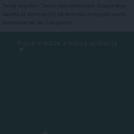
Twojej wygodzie i Twoich oszczędnościach. Ściągnij Moją
Gazetkę za darmo na iOS lub Androida i przeglądaj gazetki
promocyjne tak, jak Ci wygodnie!
Kupuj mądrze z naszą aplikacją