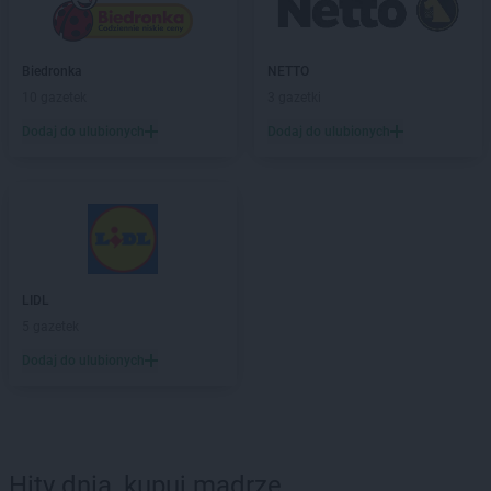
Biedronka
NETTO
10 gazetek
3 gazetki
Dodaj do ulubionych
Dodaj do ulubionych
LIDL
5 gazetek
Dodaj do ulubionych
Hity dnia, kupuj mądrze