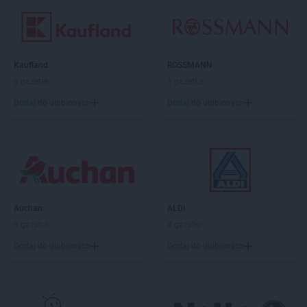
Kaufland
ROSSMANN
6 gazetek
1 gazetka
Dodaj do ulubionych
Dodaj do ulubionych
Auchan
ALDI
5 gazetek
4 gazetki
Dodaj do ulubionych
Dodaj do ulubionych