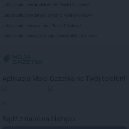
Jaki jest ulubiony środek do WC Polek i Polaków?
Jaki jest ulubiony żel pod prysznic Polek i Polaków?
Jaki jest ulubiony szampon Polek i Polaków?
Jaki jest ulubiony ręcznik papierowy Polek i Polaków?
Aplikacja Moja Gazetka na Twój telefon!
Bądź z nami na bieżąco