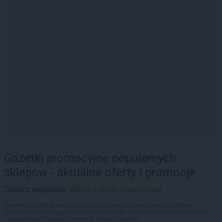
Gazetki promocyjne popularnych
sklepów - aktualne oferty i promocje
Zobacz wszystkie
sklepy i oferty promocyjne
Sprawdź gazetki promocyjne sieci handlowych, które działają w Polsce.
Znajdziesz tutaj sklepy należące do lokalnych sieci oraz duże, znane super- i
hipermarkety. Najlepsze promocje i najniższe ceny!