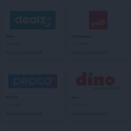
Dealz
POLOmarket
2 gazetki
11 gazetek
Dodaj do ulubionych
Dodaj do ulubionych
PEPCO
dino
1 gazetka
1 gazetka
Dodaj do ulubionych
Dodaj do ulubionych