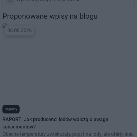
Proponowane wpisy na blogu
06.08.2026
Raporty
RAPORT: Jak producenci lodów walczą o uwagę
konsumentów?
Obecne temperatury zwiększają popyt na lody, ale oferty sieci