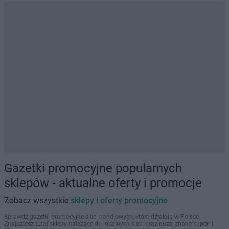
Gazetki promocyjne popularnych
sklepów - aktualne oferty i promocje
Zobacz wszystkie
sklepy i oferty promocyjne
Sprawdź gazetki promocyjne sieci handlowych, które działają w Polsce.
Znajdziesz tutaj sklepy należące do lokalnych sieci oraz duże, znane super- i