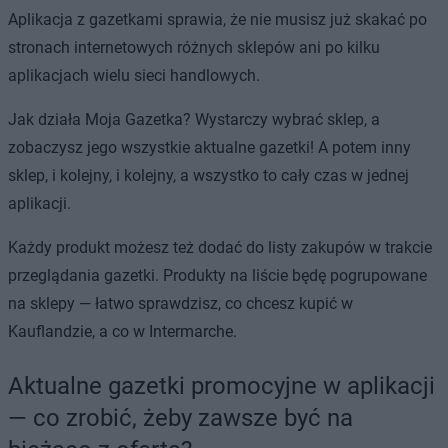
Aplikacja z gazetkami sprawia, że nie musisz już skakać po
stronach internetowych różnych sklepów ani po kilku
aplikacjach wielu sieci handlowych.
Jak działa Moja Gazetka? Wystarczy wybrać sklep, a
zobaczysz jego wszystkie aktualne gazetki! A potem inny
sklep, i kolejny, i kolejny, a wszystko to cały czas w jednej
aplikacji.
Każdy produkt możesz też dodać do listy zakupów w trakcie
przeglądania gazetki. Produkty na liście będę pogrupowane
na sklepy — łatwo sprawdzisz, co chcesz kupić w
Kauflandzie, a co w Intermarche.
Aktualne gazetki promocyjne w aplikacji
— co zrobić, żeby zawsze być na