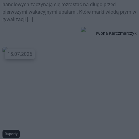
handlowych zaczynają się rozrastać na długo przed
pierwszymi wakacyjnymi upałami. Które marki wiodą prym w
rywalizacji […]
Iwona Karczmarczyk
15.07.2026
Raporty