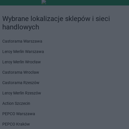
Wybrane lokalizacje sklepów i sieci
handlowych
Castorama Warszawa
Leroy Merlin Warszawa
Leroy Merlin Wrocław
Castorama Wrocław
Castorama Rzeszów
Leroy Merlin Rzeszów
Action Szczecin
PEPCO Warszawa
PEPCO Kraków