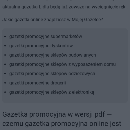
aktualna gazetka Lidla będą już zawsze na wyciągnięcie ręki.
Jakie gazetki online znajdziesz w Mojej Gazetce?
gazetki promocyjne supermarketów
gazetki promocyjne dyskontów
gazetki promocyjne sklepów budowlanych
gazetki promocyjne sklepów z wyposażeniem domu
gazetki promocyjne sklepów odzieżowych
gazetki promocyjne drogerii
gazetki promocyjne sklepów z elektroniką
Gazetka promocyjna w wersji pdf —
czemu gazetka promocyjna online jest