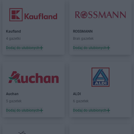
Kaufland
ROSSMANN
4 gazetki
Brak gazetek
Dodaj do ulubionych
Dodaj do ulubionych
Auchan
ALDI
5 gazetek
6 gazetek
Dodaj do ulubionych
Dodaj do ulubionych