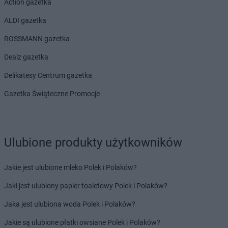
Action gazetka
ALDI gazetka
ROSSMANN gazetka
Dealz gazetka
Delikatesy Centrum gazetka
Gazetka Świąteczne Promocje
Ulubione produkty użytkowników
Jakie jest ulubione mleko Polek i Polaków?
Jaki jest ulubiony papier toaletowy Polek i Polaków?
Jaka jest ulubiona woda Polek i Polaków?
Jakie są ulubione płatki owsiane Polek i Polaków?