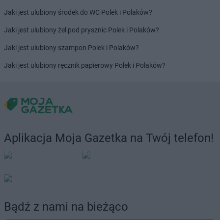
Jaki jest ulubiony środek do WC Polek i Polaków?
Jaki jest ulubiony żel pod prysznic Polek i Polaków?
Jaki jest ulubiony szampon Polek i Polaków?
Jaki jest ulubiony ręcznik papierowy Polek i Polaków?
Aplikacja Moja Gazetka na Twój telefon!
Bądź z nami na bieżąco