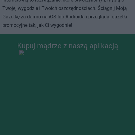
Twojej wygodzie i Twoich oszczędnościach. Ściągnij Moją
Gazetkę za darmo na iOS lub Androida i przeglądaj gazetki
promocyjne tak, jak Ci wygodnie!
Kupuj mądrze z naszą aplikacją