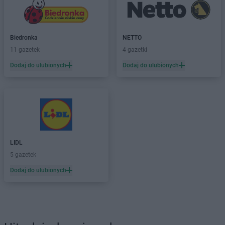
Biedronka
NETTO
11 gazetek
4 gazetki
Dodaj do ulubionych
Dodaj do ulubionych
LIDL
5 gazetek
Dodaj do ulubionych